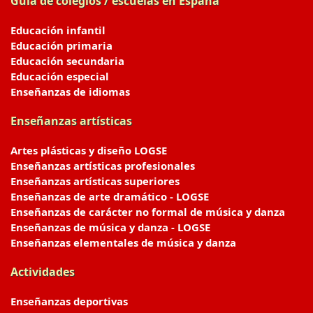
Guía de colegios / escuelas en España
Educación infantil
Educación primaria
Educación secundaria
Educación especial
Enseñanzas de idiomas
Enseñanzas artísticas
Artes plásticas y diseño LOGSE
Enseñanzas artísticas profesionales
Enseñanzas artísticas superiores
Enseñanzas de arte dramático - LOGSE
Enseñanzas de carácter no formal de música y danza
Enseñanzas de música y danza - LOGSE
Enseñanzas elementales de música y danza
Actividades
Enseñanzas deportivas