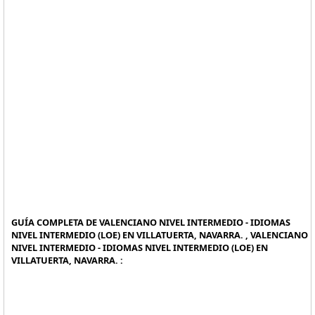
GUÍA COMPLETA DE VALENCIANO NIVEL INTERMEDIO - IDIOMAS
NIVEL INTERMEDIO (LOE) EN VILLATUERTA, NAVARRA. , VALENCIANO
NIVEL INTERMEDIO - IDIOMAS NIVEL INTERMEDIO (LOE) EN
VILLATUERTA, NAVARRA. :