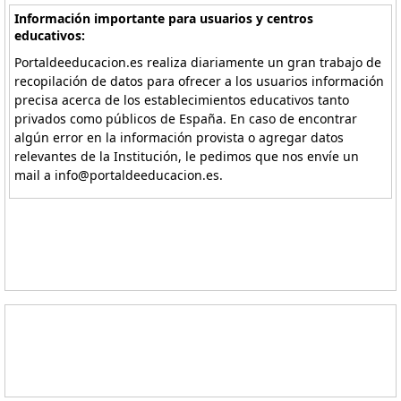
Información importante para usuarios y centros
educativos:
Portaldeeducacion.es realiza diariamente un gran trabajo de
recopilación de datos para ofrecer a los usuarios información
precisa acerca de los establecimientos educativos tanto
privados como públicos de España. En caso de encontrar
algún error en la información provista o agregar datos
relevantes de la Institución, le pedimos que nos envíe un
mail a info@portaldeeducacion.es.