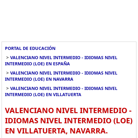
PORTAL DE EDUCACIÓN
>
VALENCIANO NIVEL INTERMEDIO - IDIOMAS NIVEL
INTERMEDIO (LOE) EN ESPAÑA
>
VALENCIANO NIVEL INTERMEDIO - IDIOMAS NIVEL
INTERMEDIO (LOE) EN NAVARRA
>
VALENCIANO NIVEL INTERMEDIO - IDIOMAS NIVEL
INTERMEDIO (LOE) EN VILLATUERTA
VALENCIANO NIVEL INTERMEDIO -
IDIOMAS NIVEL INTERMEDIO (LOE)
EN VILLATUERTA, NAVARRA.