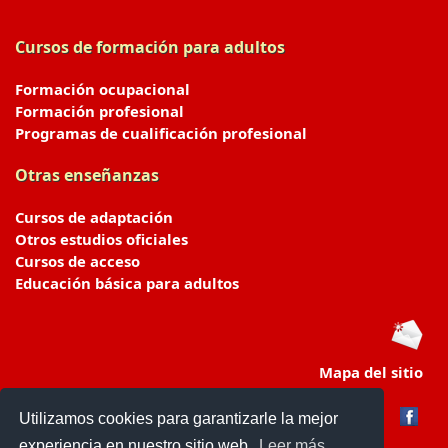
Cursos de formación para adultos
Formación ocupacional
Formación profesional
Programas de cualificación profesional
Otras enseñanzas
Cursos de adaptación
Otros estudios oficiales
Cursos de acceso
Educación básica para adultos
Mapa del sitio
Utilizamos cookies para garantizarle la mejor
experiencia en nuestro sitio web.
Leer más