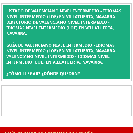
LISTADO DE VALENCIANO NIVEL INTERMEDIO - IDIOMAS
NIVEL INTERMEDIO (LOE) EN VILLATUERTA, NAVARRA. .
DIRECTORIO DE VALENCIANO NIVEL INTERMEDIO -
IDIOMAS NIVEL INTERMEDIO (LOE) EN VILLATUERTA,
NAVARRA.
GUÍA DE VALENCIANO NIVEL INTERMEDIO - IDIOMAS
NIVEL INTERMEDIO (LOE) EN VILLATUERTA, NAVARRA. ,
VALENCIANO NIVEL INTERMEDIO - IDIOMAS NIVEL
INTERMEDIO (LOE) EN VILLATUERTA, NAVARRA.
¿CÓMO LLEGAR? ¿DÓNDE QUEDAN?