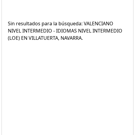
Sin resultados para la búsqueda: VALENCIANO
NIVEL INTERMEDIO - IDIOMAS NIVEL INTERMEDIO
(LOE) EN VILLATUERTA, NAVARRA.