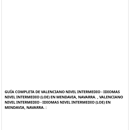
GUÍA COMPLETA DE VALENCIANO NIVEL INTERMEDIO - IDIOMAS
NIVEL INTERMEDIO (LOE) EN MENDAVIA, NAVARRA. , VALENCIANO
NIVEL INTERMEDIO - IDIOMAS NIVEL INTERMEDIO (LOE) EN
MENDAVIA, NAVARRA. :