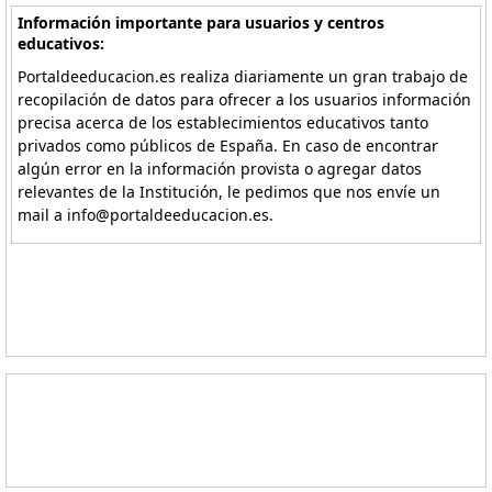
Información importante para usuarios y centros
educativos:
Portaldeeducacion.es realiza diariamente un gran trabajo de
recopilación de datos para ofrecer a los usuarios información
precisa acerca de los establecimientos educativos tanto
privados como públicos de España. En caso de encontrar
algún error en la información provista o agregar datos
relevantes de la Institución, le pedimos que nos envíe un
mail a info@portaldeeducacion.es.