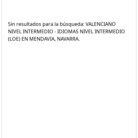
Sin resultados para la búsqueda: VALENCIANO
NIVEL INTERMEDIO - IDIOMAS NIVEL INTERMEDIO
(LOE) EN MENDAVIA, NAVARRA.