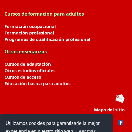
Cursos de formación para adultos
Formación ocupacional
Formación profesional
Programas de cualificación profesional
Otras enseñanzas
Cursos de adaptación
Otros estudios oficiales
Cursos de acceso
Educación básica para adultos
Mapa del sitio
Utilizamos cookies para garantizarle la mejor
experiencia en nuestro sitio web.
Leer más