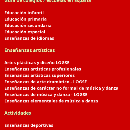
Guía de colegios / escuelas en España
Educación infantil
Educación primaria
Educación secundaria
Educación especial
Enseñanzas de idiomas
Enseñanzas artísticas
Artes plásticas y diseño LOGSE
Enseñanzas artísticas profesionales
Enseñanzas artísticas superiores
Enseñanzas de arte dramático - LOGSE
Enseñanzas de carácter no formal de música y danza
Enseñanzas de música y danza - LOGSE
Enseñanzas elementales de música y danza
Actividades
Enseñanzas deportivas