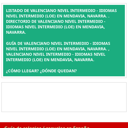
LISTADO DE VALENCIANO NIVEL INTERMEDIO - IDIOMAS
NIVEL INTERMEDIO (LOE) EN MENDAVIA, NAVARRA. .
DIRECTORIO DE VALENCIANO NIVEL INTERMEDIO -
IDIOMAS NIVEL INTERMEDIO (LOE) EN MENDAVIA,
NAVARRA.
GUÍA DE VALENCIANO NIVEL INTERMEDIO - IDIOMAS
NIVEL INTERMEDIO (LOE) EN MENDAVIA, NAVARRA. ,
VALENCIANO NIVEL INTERMEDIO - IDIOMAS NIVEL
INTERMEDIO (LOE) EN MENDAVIA, NAVARRA.
¿CÓMO LLEGAR? ¿DÓNDE QUEDAN?