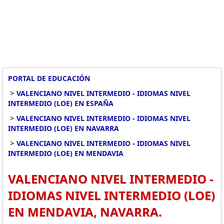
PORTAL DE EDUCACIÓN
>
VALENCIANO NIVEL INTERMEDIO - IDIOMAS NIVEL
INTERMEDIO (LOE) EN ESPAÑA
>
VALENCIANO NIVEL INTERMEDIO - IDIOMAS NIVEL
INTERMEDIO (LOE) EN NAVARRA
>
VALENCIANO NIVEL INTERMEDIO - IDIOMAS NIVEL
INTERMEDIO (LOE) EN MENDAVIA
VALENCIANO NIVEL INTERMEDIO -
IDIOMAS NIVEL INTERMEDIO (LOE)
EN MENDAVIA, NAVARRA.