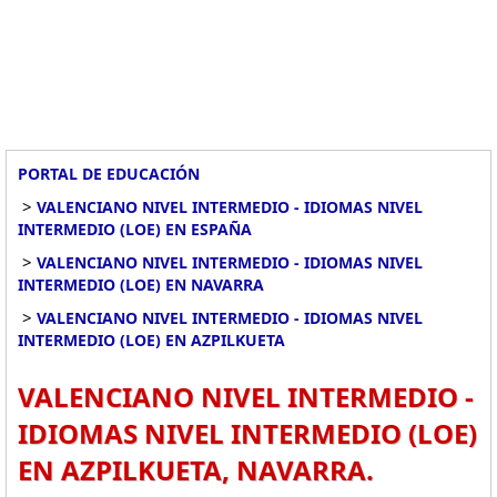
PORTAL DE EDUCACIÓN
>
VALENCIANO NIVEL INTERMEDIO - IDIOMAS NIVEL
INTERMEDIO (LOE) EN ESPAÑA
>
VALENCIANO NIVEL INTERMEDIO - IDIOMAS NIVEL
INTERMEDIO (LOE) EN NAVARRA
>
VALENCIANO NIVEL INTERMEDIO - IDIOMAS NIVEL
INTERMEDIO (LOE) EN AZPILKUETA
VALENCIANO NIVEL INTERMEDIO -
IDIOMAS NIVEL INTERMEDIO (LOE)
EN AZPILKUETA, NAVARRA.