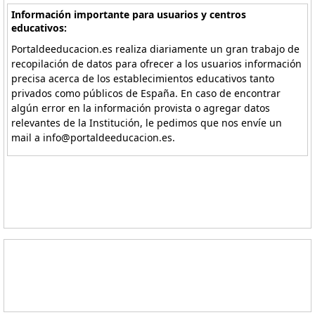
Información importante para usuarios y centros
educativos:
Portaldeeducacion.es realiza diariamente un gran trabajo de
recopilación de datos para ofrecer a los usuarios información
precisa acerca de los establecimientos educativos tanto
privados como públicos de España. En caso de encontrar
algún error en la información provista o agregar datos
relevantes de la Institución, le pedimos que nos envíe un
mail a info@portaldeeducacion.es.