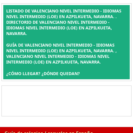
LISTADO DE VALENCIANO NIVEL INTERMEDIO - IDIOMAS
NIVEL INTERMEDIO (LOE) EN AZPILKUETA, NAVARRA. .
DIRECTORIO DE VALENCIANO NIVEL INTERMEDIO -
IDIOMAS NIVEL INTERMEDIO (LOE) EN AZPILKUETA,
NAVARRA.
GUÍA DE VALENCIANO NIVEL INTERMEDIO - IDIOMAS
NIVEL INTERMEDIO (LOE) EN AZPILKUETA, NAVARRA. ,
VALENCIANO NIVEL INTERMEDIO - IDIOMAS NIVEL
INTERMEDIO (LOE) EN AZPILKUETA, NAVARRA.
¿CÓMO LLEGAR? ¿DÓNDE QUEDAN?