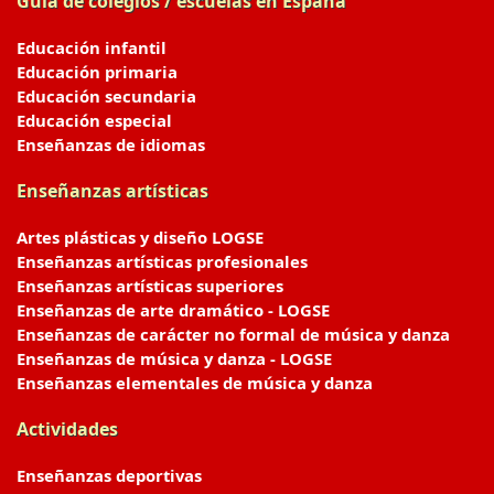
Guía de colegios / escuelas en España
Educación infantil
Educación primaria
Educación secundaria
Educación especial
Enseñanzas de idiomas
Enseñanzas artísticas
Artes plásticas y diseño LOGSE
Enseñanzas artísticas profesionales
Enseñanzas artísticas superiores
Enseñanzas de arte dramático - LOGSE
Enseñanzas de carácter no formal de música y danza
Enseñanzas de música y danza - LOGSE
Enseñanzas elementales de música y danza
Actividades
Enseñanzas deportivas