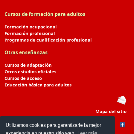
Cursos de formación para adultos
Formación ocupacional
Formación profesional
Programas de cualificación profesional
Otras enseñanzas
Cursos de adaptación
Otros estudios oficiales
Cursos de acceso
Educación básica para adultos
Mapa del sitio
Utilizamos cookies para garantizarle la mejor
experiencia en nuestro sitio web.
Leer más