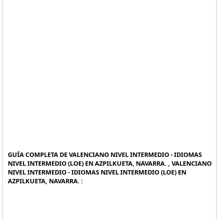
GUÍA COMPLETA DE VALENCIANO NIVEL INTERMEDIO - IDIOMAS
NIVEL INTERMEDIO (LOE) EN AZPILKUETA, NAVARRA. , VALENCIANO
NIVEL INTERMEDIO - IDIOMAS NIVEL INTERMEDIO (LOE) EN
AZPILKUETA, NAVARRA. :