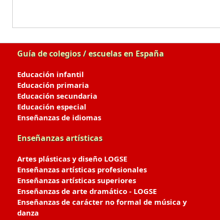
Guía de colegios / escuelas en España
Educación infantil
Educación primaria
Educación secundaria
Educación especial
Enseñanzas de idiomas
Enseñanzas artísticas
Artes plásticas y diseño LOGSE
Enseñanzas artísticas profesionales
Enseñanzas artísticas superiores
Enseñanzas de arte dramático - LOGSE
Enseñanzas de carácter no formal de música y
danza