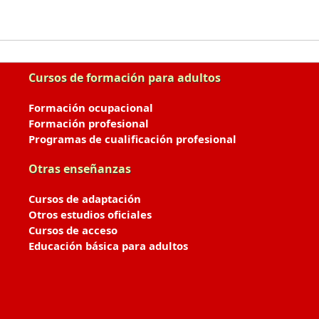
Cursos de formación para adultos
Formación ocupacional
Formación profesional
Programas de cualificación profesional
Otras enseñanzas
Cursos de adaptación
Otros estudios oficiales
Cursos de acceso
Educación básica para adultos