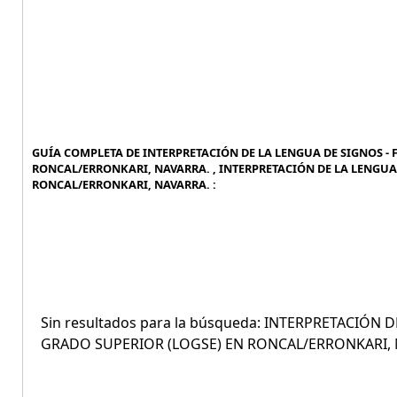
GUÍA COMPLETA DE INTERPRETACIÓN DE LA LENGUA DE SIGNOS -
RONCAL/ERRONKARI, NAVARRA. , INTERPRETACIÓN DE LA LENGUA
RONCAL/ERRONKARI, NAVARRA. :
Sin resultados para la búsqueda: INTERPRETACIÓ
GRADO SUPERIOR (LOGSE) EN RONCAL/ERRONKARI, 