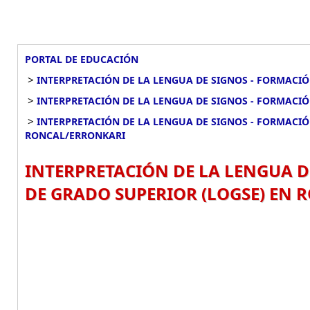
PORTAL DE EDUCACIÓN
>
INTERPRETACIÓN DE LA LENGUA DE SIGNOS - FORMACIÓ
>
INTERPRETACIÓN DE LA LENGUA DE SIGNOS - FORMACI
>
INTERPRETACIÓN DE LA LENGUA DE SIGNOS - FORMACIÓ
RONCAL/ERRONKARI
INTERPRETACIÓN DE LA LENGUA D
DE GRADO SUPERIOR (LOGSE) EN