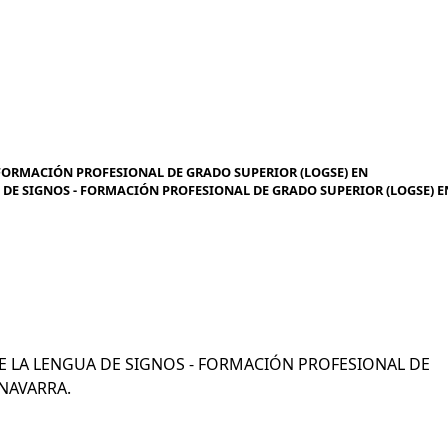
 FORMACIÓN PROFESIONAL DE GRADO SUPERIOR (LOGSE) EN
 DE SIGNOS - FORMACIÓN PROFESIONAL DE GRADO SUPERIOR (LOGSE) E
N DE LA LENGUA DE SIGNOS - FORMACIÓN PROFESIONAL DE
NAVARRA.