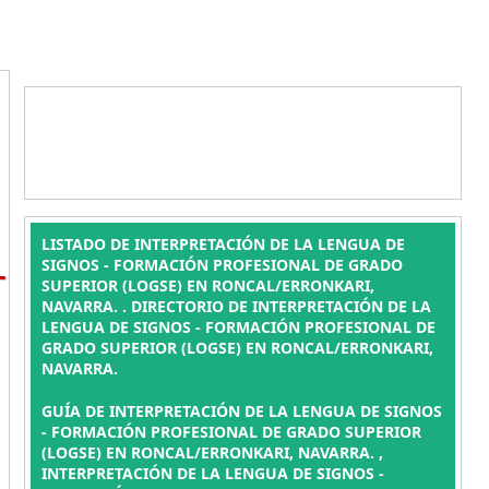
LISTADO DE INTERPRETACIÓN DE LA LENGUA DE
L
SIGNOS - FORMACIÓN PROFESIONAL DE GRADO
SUPERIOR (LOGSE) EN RONCAL/ERRONKARI,
NAVARRA. . DIRECTORIO DE INTERPRETACIÓN DE LA
LENGUA DE SIGNOS - FORMACIÓN PROFESIONAL DE
GRADO SUPERIOR (LOGSE) EN RONCAL/ERRONKARI,
NAVARRA.
GUÍA DE INTERPRETACIÓN DE LA LENGUA DE SIGNOS
- FORMACIÓN PROFESIONAL DE GRADO SUPERIOR
(LOGSE) EN RONCAL/ERRONKARI, NAVARRA. ,
INTERPRETACIÓN DE LA LENGUA DE SIGNOS -