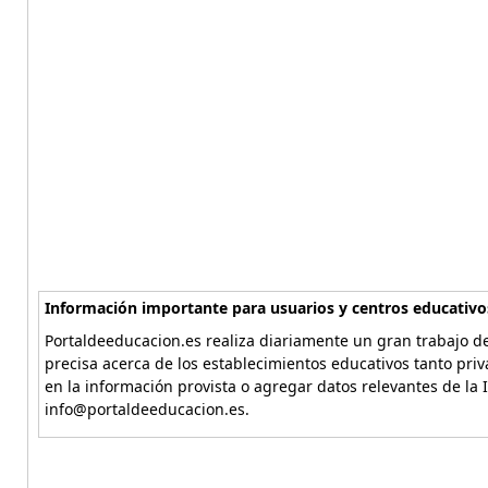
Información importante para usuarios y centros educativo
Portaldeeducacion.es realiza diariamente un gran trabajo de
precisa acerca de los establecimientos educativos tanto pri
en la información provista o agregar datos relevantes de la 
info@portaldeeducacion.es.