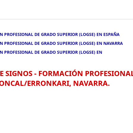
N PROFESIONAL DE GRADO SUPERIOR (LOGSE) EN ESPAÑA
ÓN PROFESIONAL DE GRADO SUPERIOR (LOGSE) EN NAVARRA
N PROFESIONAL DE GRADO SUPERIOR (LOGSE) EN
E SIGNOS - FORMACIÓN PROFESIONA
 RONCAL/ERRONKARI, NAVARRA.