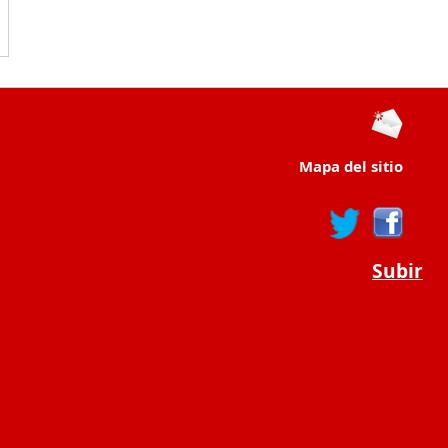
Mapa del sitio
Subir