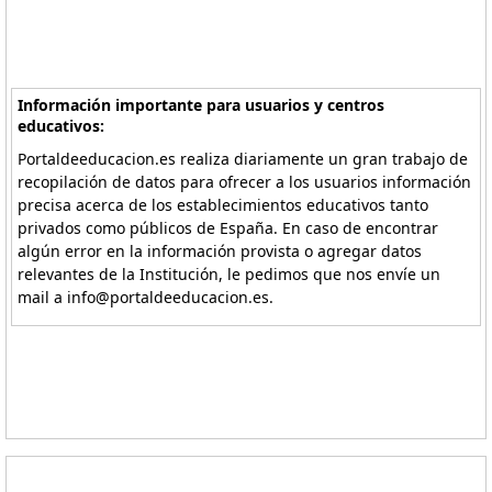
Información importante para usuarios y centros
educativos:
Portaldeeducacion.es realiza diariamente un gran trabajo de
recopilación de datos para ofrecer a los usuarios información
precisa acerca de los establecimientos educativos tanto
privados como públicos de España. En caso de encontrar
algún error en la información provista o agregar datos
relevantes de la Institución, le pedimos que nos envíe un
mail a info@portaldeeducacion.es.