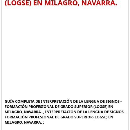
(LOGSE) EN MILAGRO, NAVARRA.
GUÍA COMPLETA DE INTERPRETACIÓN DE LA LENGUA DE SIGNOS -
FORMACIÓN PROFESIONAL DE GRADO SUPERIOR (LOGSE) EN
MILAGRO, NAVARRA. , INTERPRETACIÓN DE LA LENGUA DE SIGNOS -
FORMACIÓN PROFESIONAL DE GRADO SUPERIOR (LOGSE) EN
MILAGRO, NAVARRA. :