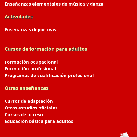
Enseñanzas elementales de música y danza
Actividades
Enseñanzas deportivas
Cursos de formación para adultos
Formación ocupacional
Formación profesional
Programas de cualificación profesional
Otras enseñanzas
Cursos de adaptación
Otros estudios oficiales
Cursos de acceso
Educación básica para adultos