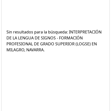
Sin resultados para la búsqueda: INTERPRETACIÓN
DE LA LENGUA DE SIGNOS - FORMACIÓN
PROFESIONAL DE GRADO SUPERIOR (LOGSE) EN
MILAGRO, NAVARRA.