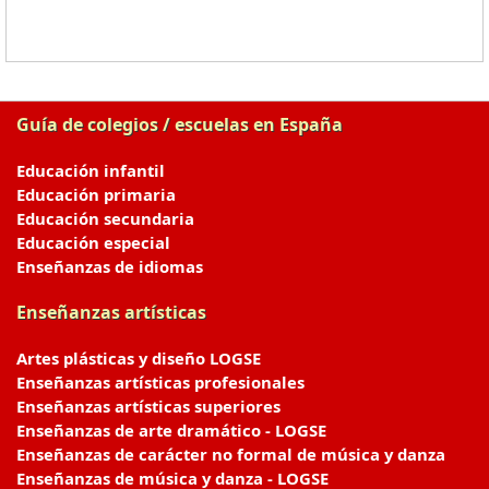
Guía de colegios / escuelas en España
Educación infantil
Educación primaria
Educación secundaria
Educación especial
Enseñanzas de idiomas
Enseñanzas artísticas
Artes plásticas y diseño LOGSE
Enseñanzas artísticas profesionales
Enseñanzas artísticas superiores
Enseñanzas de arte dramático - LOGSE
Enseñanzas de carácter no formal de música y danza
Enseñanzas de música y danza - LOGSE