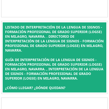
LISTADO DE INTERPRETACIÓN DE LA LENGUA DE SIGNOS -
FORMACIÓN PROFESIONAL DE GRADO SUPERIOR (LOGSE)
EN MILAGRO, NAVARRA. . DIRECTORIO DE
INTERPRETACIÓN DE LA LENGUA DE SIGNOS - FORMACIÓN
PROFESIONAL DE GRADO SUPERIOR (LOGSE) EN MILAGRO,
NAVARRA.
GUÍA DE INTERPRETACIÓN DE LA LENGUA DE SIGNOS -
FORMACIÓN PROFESIONAL DE GRADO SUPERIOR (LOGSE)
EN MILAGRO, NAVARRA. , INTERPRETACIÓN DE LA LENGUA
DE SIGNOS - FORMACIÓN PROFESIONAL DE GRADO
SUPERIOR (LOGSE) EN MILAGRO, NAVARRA.
¿CÓMO LLEGAR? ¿DÓNDE QUEDAN?