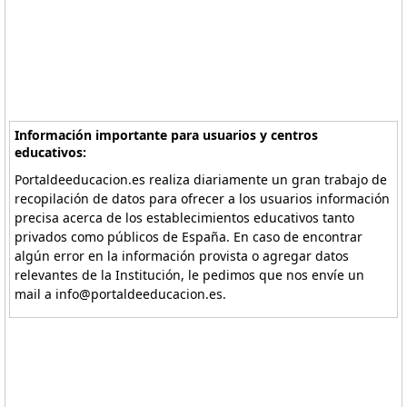
Información importante para usuarios y centros
educativos:
Portaldeeducacion.es realiza diariamente un gran trabajo de
recopilación de datos para ofrecer a los usuarios información
precisa acerca de los establecimientos educativos tanto
privados como públicos de España. En caso de encontrar
algún error en la información provista o agregar datos
relevantes de la Institución, le pedimos que nos envíe un
mail a info@portaldeeducacion.es.