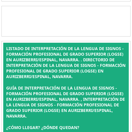
LISTADO DE INTERPRETACIÓN DE LA LENGUA DE SIGNOS -
FORMACIÓN PROFESIONAL DE GRADO SUPERIOR (LOGSE)
EN AURIZBERRI/ESPINAL, NAVARRA. . DIRECTORIO DE
INTERPRETACIÓN DE LA LENGUA DE SIGNOS - FORMACIÓN
PROFESIONAL DE GRADO SUPERIOR (LOGSE) EN
AURIZBERRI/ESPINAL, NAVARRA.
GUÍA DE INTERPRETACIÓN DE LA LENGUA DE SIGNOS -
FORMACIÓN PROFESIONAL DE GRADO SUPERIOR (LOGSE)
EN AURIZBERRI/ESPINAL, NAVARRA. , INTERPRETACIÓN DE
LA LENGUA DE SIGNOS - FORMACIÓN PROFESIONAL DE
GRADO SUPERIOR (LOGSE) EN AURIZBERRI/ESPINAL,
NAVARRA.
¿CÓMO LLEGAR? ¿DÓNDE QUEDAN?