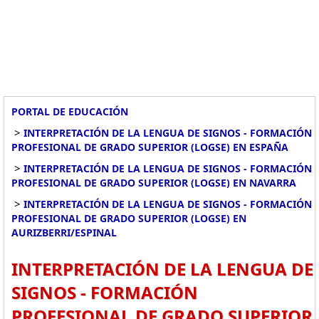
PORTAL DE EDUCACIÓN
>
INTERPRETACIÓN DE LA LENGUA DE SIGNOS - FORMACIÓN
PROFESIONAL DE GRADO SUPERIOR (LOGSE) EN ESPAÑA
>
INTERPRETACIÓN DE LA LENGUA DE SIGNOS - FORMACIÓN
PROFESIONAL DE GRADO SUPERIOR (LOGSE) EN NAVARRA
>
INTERPRETACIÓN DE LA LENGUA DE SIGNOS - FORMACIÓN
PROFESIONAL DE GRADO SUPERIOR (LOGSE) EN
AURIZBERRI/ESPINAL
INTERPRETACIÓN DE LA LENGUA DE
SIGNOS - FORMACIÓN
PROFESIONAL DE GRADO SUPERIOR