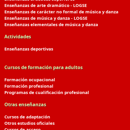
Enseñanzas de arte dramático - LOGSE
Enseñanzas de carácter no formal de música y danza
Enseñanzas de música y danza - LOGSE
Enseñanzas elementales de música y danza
Actividades
Enseñanzas deportivas
Cursos de formación para adultos
Formación ocupacional
Formación profesional
Programas de cualificación profesional
Otras enseñanzas
Cursos de adaptación
Otros estudios oficiales
Cursos de acceso