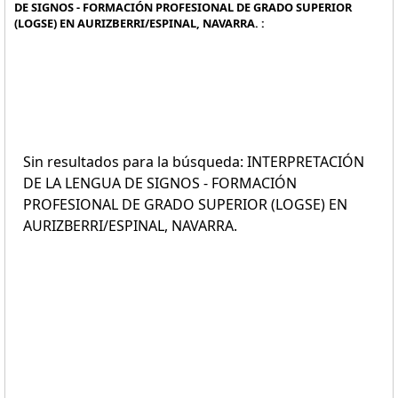
DE SIGNOS - FORMACIÓN PROFESIONAL DE GRADO SUPERIOR
(LOGSE) EN AURIZBERRI/ESPINAL, NAVARRA. :
Sin resultados para la búsqueda: INTERPRETACIÓN
DE LA LENGUA DE SIGNOS - FORMACIÓN
PROFESIONAL DE GRADO SUPERIOR (LOGSE) EN
AURIZBERRI/ESPINAL, NAVARRA.