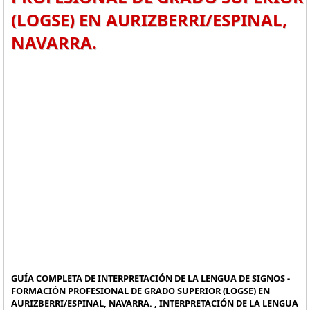
(LOGSE) EN AURIZBERRI/ESPINAL,
NAVARRA.
GUÍA COMPLETA DE INTERPRETACIÓN DE LA LENGUA DE SIGNOS -
FORMACIÓN PROFESIONAL DE GRADO SUPERIOR (LOGSE) EN
AURIZBERRI/ESPINAL, NAVARRA. , INTERPRETACIÓN DE LA LENGUA