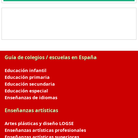
Guía de colegios / escuelas en España
Educación infantil
Educación primaria
Educación secundaria
Educación especial
Enseñanzas de idiomas
Enseñanzas artísticas
Artes plásticas y diseño LOGSE
Enseñanzas artísticas profesionales
Enseñanzas artísticas superiores