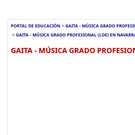
>
PORTAL DE EDUCACIÓN
GAITA - MÚSICA GRADO PROFESI
>
GAITA - MÚSICA GRADO PROFESIONAL (LOE) EN NAVARR
GAITA - MÚSICA GRADO PROFESION