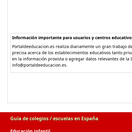
Información importante para usuarios y centros educativo
Portaldeeducacion.es realiza diariamente un gran trabajo de
precisa acerca de los establecimientos educativos tanto pri
en la información provista o agregar datos relevantes de la 
info@portaldeeducacion.es.
Guía de colegios / escuelas en España
Educación infantil