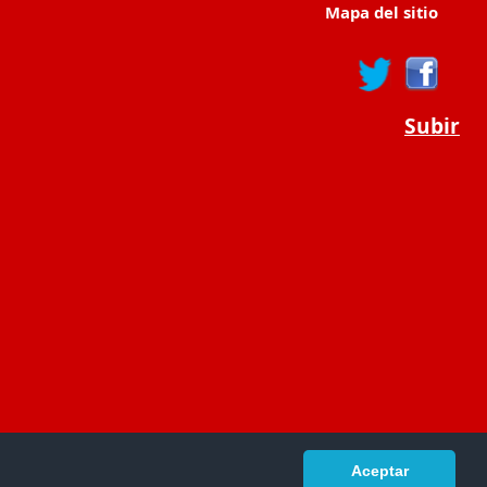
Mapa del sitio
Subir
Aceptar