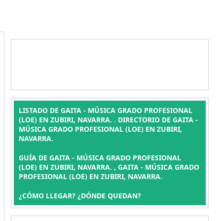
LISTADO DE GAITA - MÚSICA GRADO PROFESIONAL
(LOE) EN ZUBIRI, NAVARRA. . DIRECTORIO DE GAITA -
MÚSICA GRADO PROFESIONAL (LOE) EN ZUBIRI,
NAVARRA.
GUÍA DE GAITA - MÚSICA GRADO PROFESIONAL
(LOE) EN ZUBIRI, NAVARRA. , GAITA - MÚSICA GRADO
PROFESIONAL (LOE) EN ZUBIRI, NAVARRA.
¿CÓMO LLEGAR? ¿DÓNDE QUEDAN?