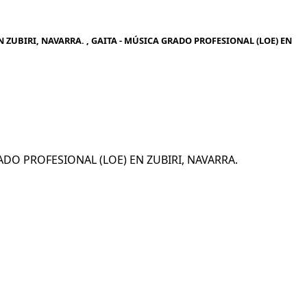
 ZUBIRI, NAVARRA. , GAITA - MÚSICA GRADO PROFESIONAL (LOE) EN
GRADO PROFESIONAL (LOE) EN ZUBIRI, NAVARRA.