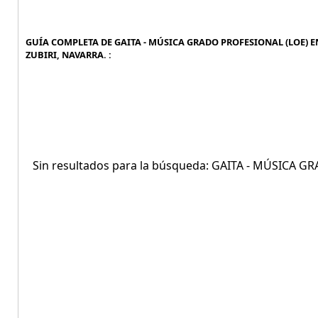
GUÍA COMPLETA DE GAITA - MÚSICA GRADO PROFESIONAL (LOE) EN
ZUBIRI, NAVARRA. :
Sin resultados para la búsqueda: GAITA - MÚSICA 