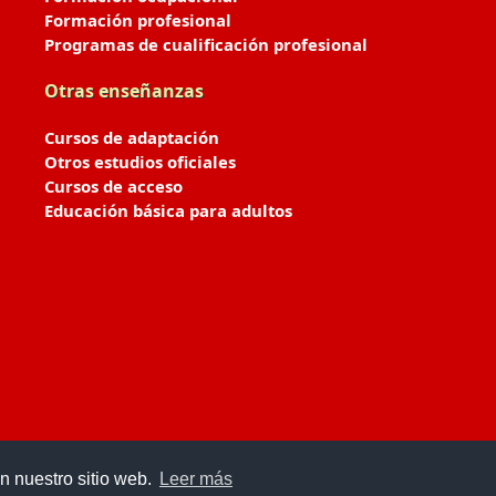
Formación profesional
Programas de cualificación profesional
Otras enseñanzas
Cursos de adaptación
Otros estudios oficiales
Cursos de acceso
Educación básica para adultos
n nuestro sitio web.
Leer más