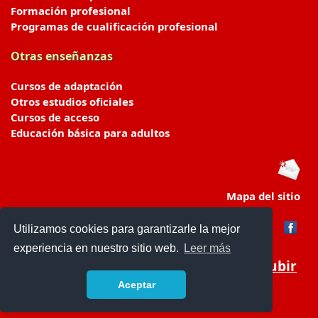
Formación profesional
Programas de cualificación profesional
Otras enseñanzas
Cursos de adaptación
Otros estudios oficiales
Cursos de acceso
Educación básica para adultos
Mapa del sitio
Utilizamos cookies para garantizarle la mejor
experiencia en nuestro sitio web.
Leer más
Subir
Aceptar
portaldeeducacion.es/
- © 2019 -
Contacto