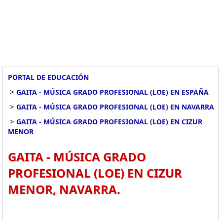
PORTAL DE EDUCACIÓN
>
GAITA - MÚSICA GRADO PROFESIONAL (LOE) EN ESPAÑA
>
GAITA - MÚSICA GRADO PROFESIONAL (LOE) EN NAVARRA
>
GAITA - MÚSICA GRADO PROFESIONAL (LOE) EN CIZUR
MENOR
GAITA - MÚSICA GRADO
PROFESIONAL (LOE) EN CIZUR
MENOR, NAVARRA.