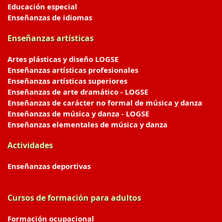
Educación especial
Enseñanzas de idiomas
Enseñanzas artísticas
Artes plásticas y diseño LOGSE
Enseñanzas artísticas profesionales
Enseñanzas artísticas superiores
Enseñanzas de arte dramático - LOGSE
Enseñanzas de carácter no formal de música y danza
Enseñanzas de música y danza - LOGSE
Enseñanzas elementales de música y danza
Actividades
Enseñanzas deportivas
Cursos de formación para adultos
Formación ocupacional