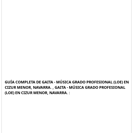
GUÍA COMPLETA DE GAITA - MÚSICA GRADO PROFESIONAL (LOE) EN
CIZUR MENOR, NAVARRA. , GAITA - MÚSICA GRADO PROFESIONAL
(LOE) EN CIZUR MENOR, NAVARRA. :