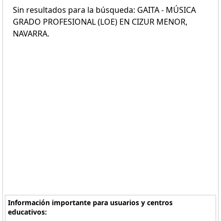
Sin resultados para la búsqueda: GAITA - MÚSICA
GRADO PROFESIONAL (LOE) EN CIZUR MENOR,
NAVARRA.
Información importante para usuarios y centros
educativos: