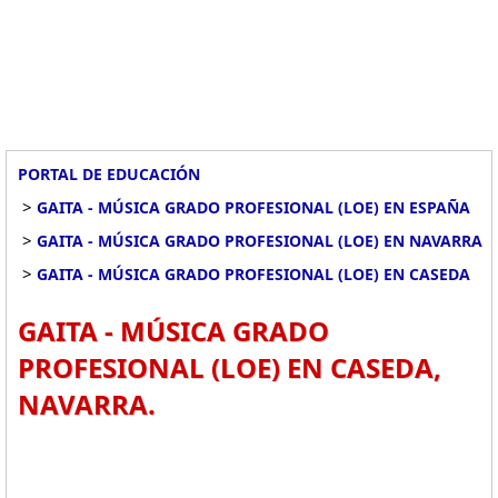
PORTAL DE EDUCACIÓN
>
GAITA - MÚSICA GRADO PROFESIONAL (LOE) EN ESPAÑA
>
GAITA - MÚSICA GRADO PROFESIONAL (LOE) EN NAVARRA
>
GAITA - MÚSICA GRADO PROFESIONAL (LOE) EN CASEDA
GAITA - MÚSICA GRADO
PROFESIONAL (LOE) EN CASEDA,
NAVARRA.