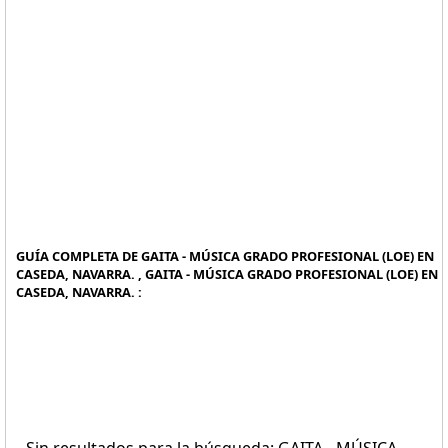
GUÍA COMPLETA DE GAITA - MÚSICA GRADO PROFESIONAL (LOE) EN
CASEDA, NAVARRA. , GAITA - MÚSICA GRADO PROFESIONAL (LOE) EN
CASEDA, NAVARRA. :