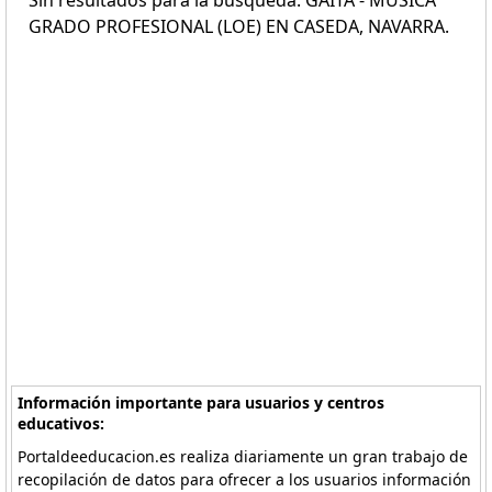
Sin resultados para la búsqueda: GAITA - MÚSICA
GRADO PROFESIONAL (LOE) EN CASEDA, NAVARRA.
Información importante para usuarios y centros
educativos:
Portaldeeducacion.es realiza diariamente un gran trabajo de
recopilación de datos para ofrecer a los usuarios información