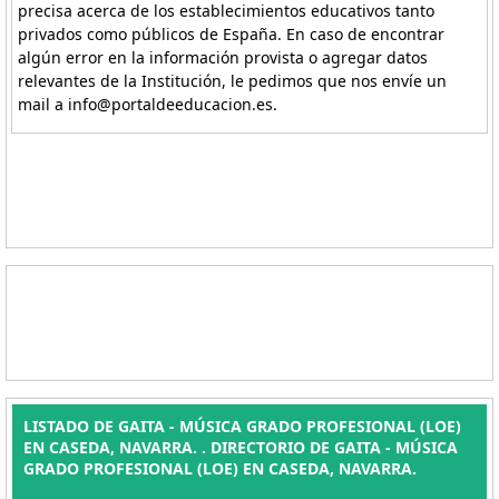
precisa acerca de los establecimientos educativos tanto
privados como públicos de España. En caso de encontrar
algún error en la información provista o agregar datos
relevantes de la Institución, le pedimos que nos envíe un
mail a info@portaldeeducacion.es.
LISTADO DE GAITA - MÚSICA GRADO PROFESIONAL (LOE)
EN CASEDA, NAVARRA. . DIRECTORIO DE GAITA - MÚSICA
GRADO PROFESIONAL (LOE) EN CASEDA, NAVARRA.