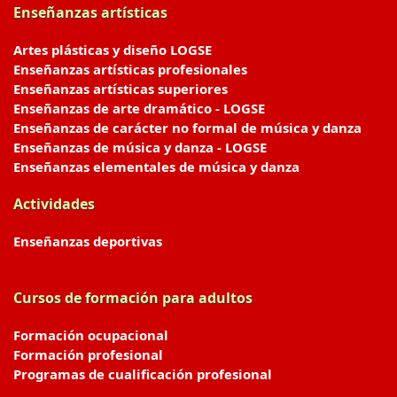
Enseñanzas artísticas
Artes plásticas y diseño LOGSE
Enseñanzas artísticas profesionales
Enseñanzas artísticas superiores
Enseñanzas de arte dramático - LOGSE
Enseñanzas de carácter no formal de música y danza
Enseñanzas de música y danza - LOGSE
Enseñanzas elementales de música y danza
Actividades
Enseñanzas deportivas
Cursos de formación para adultos
Formación ocupacional
Formación profesional
Programas de cualificación profesional