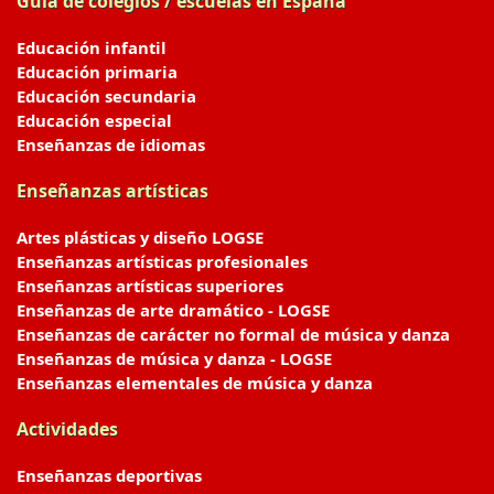
Guía de colegios / escuelas en España
Educación infantil
Educación primaria
Educación secundaria
Educación especial
Enseñanzas de idiomas
Enseñanzas artísticas
Artes plásticas y diseño LOGSE
Enseñanzas artísticas profesionales
Enseñanzas artísticas superiores
Enseñanzas de arte dramático - LOGSE
Enseñanzas de carácter no formal de música y danza
Enseñanzas de música y danza - LOGSE
Enseñanzas elementales de música y danza
Actividades
Enseñanzas deportivas