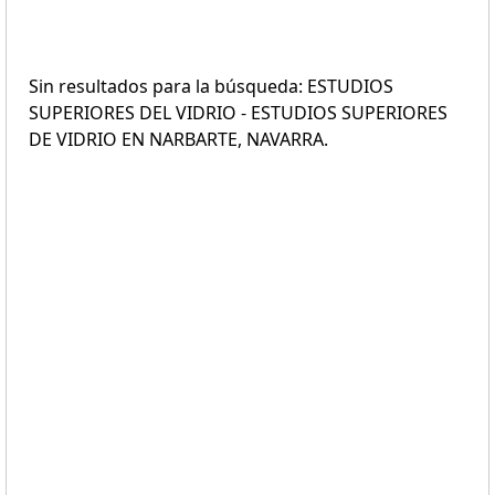
Sin resultados para la búsqueda: ESTUDIOS
SUPERIORES DEL VIDRIO - ESTUDIOS SUPERIORES
DE VIDRIO EN NARBARTE, NAVARRA.