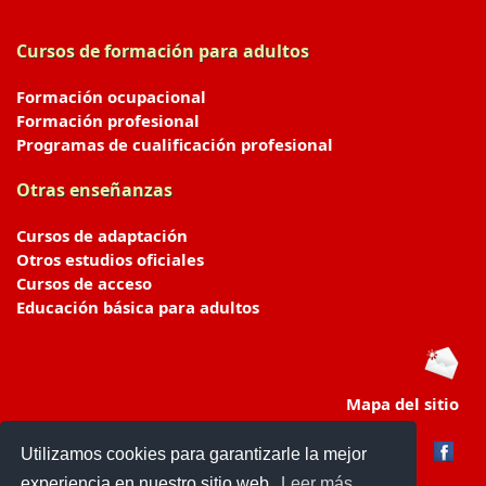
Cursos de formación para adultos
Formación ocupacional
Formación profesional
Programas de cualificación profesional
Otras enseñanzas
Cursos de adaptación
Otros estudios oficiales
Cursos de acceso
Educación básica para adultos
Mapa del sitio
Utilizamos cookies para garantizarle la mejor
experiencia en nuestro sitio web.
Leer más