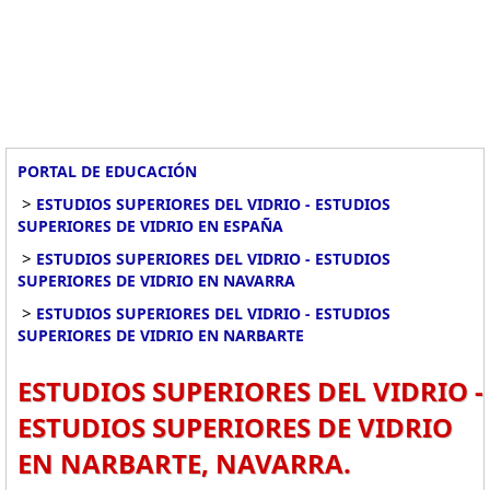
PORTAL DE EDUCACIÓN
>
ESTUDIOS SUPERIORES DEL VIDRIO - ESTUDIOS
SUPERIORES DE VIDRIO EN ESPAÑA
>
ESTUDIOS SUPERIORES DEL VIDRIO - ESTUDIOS
SUPERIORES DE VIDRIO EN NAVARRA
>
ESTUDIOS SUPERIORES DEL VIDRIO - ESTUDIOS
SUPERIORES DE VIDRIO EN NARBARTE
ESTUDIOS SUPERIORES DEL VIDRIO -
ESTUDIOS SUPERIORES DE VIDRIO
EN NARBARTE, NAVARRA.