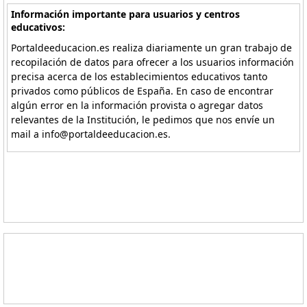
Información importante para usuarios y centros
educativos:
Portaldeeducacion.es realiza diariamente un gran trabajo de
recopilación de datos para ofrecer a los usuarios información
precisa acerca de los establecimientos educativos tanto
privados como públicos de España. En caso de encontrar
algún error en la información provista o agregar datos
relevantes de la Institución, le pedimos que nos envíe un
mail a info@portaldeeducacion.es.