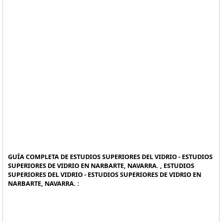
GUÍA COMPLETA DE ESTUDIOS SUPERIORES DEL VIDRIO - ESTUDIOS
SUPERIORES DE VIDRIO EN NARBARTE, NAVARRA. , ESTUDIOS
SUPERIORES DEL VIDRIO - ESTUDIOS SUPERIORES DE VIDRIO EN
NARBARTE, NAVARRA. :