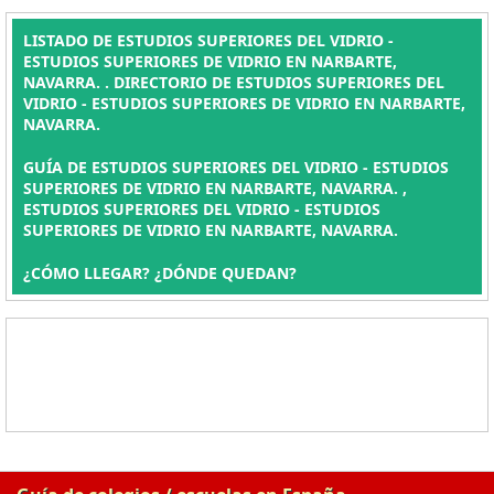
LISTADO DE ESTUDIOS SUPERIORES DEL VIDRIO -
ESTUDIOS SUPERIORES DE VIDRIO EN NARBARTE,
NAVARRA. . DIRECTORIO DE ESTUDIOS SUPERIORES DEL
VIDRIO - ESTUDIOS SUPERIORES DE VIDRIO EN NARBARTE,
NAVARRA.
GUÍA DE ESTUDIOS SUPERIORES DEL VIDRIO - ESTUDIOS
SUPERIORES DE VIDRIO EN NARBARTE, NAVARRA. ,
ESTUDIOS SUPERIORES DEL VIDRIO - ESTUDIOS
SUPERIORES DE VIDRIO EN NARBARTE, NAVARRA.
¿CÓMO LLEGAR? ¿DÓNDE QUEDAN?