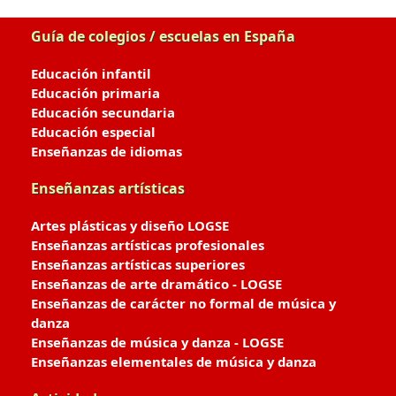
Guía de colegios / escuelas en España
Educación infantil
Educación primaria
Educación secundaria
Educación especial
Enseñanzas de idiomas
Enseñanzas artísticas
Artes plásticas y diseño LOGSE
Enseñanzas artísticas profesionales
Enseñanzas artísticas superiores
Enseñanzas de arte dramático - LOGSE
Enseñanzas de carácter no formal de música y
danza
Enseñanzas de música y danza - LOGSE
Enseñanzas elementales de música y danza