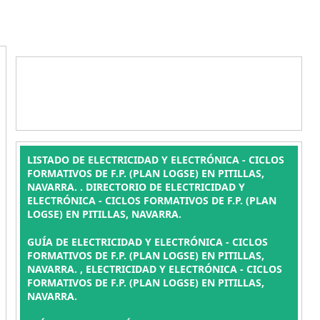
LISTADO DE ELECTRICIDAD Y ELECTRÓNICA - CICLOS
FORMATIVOS DE F.P. (PLAN LOGSE) EN PITILLAS,
NAVARRA. . DIRECTORIO DE ELECTRICIDAD Y
ELECTRÓNICA - CICLOS FORMATIVOS DE F.P. (PLAN
LOGSE) EN PITILLAS, NAVARRA.
GUÍA DE ELECTRICIDAD Y ELECTRÓNICA - CICLOS
FORMATIVOS DE F.P. (PLAN LOGSE) EN PITILLAS,
NAVARRA. , ELECTRICIDAD Y ELECTRÓNICA - CICLOS
FORMATIVOS DE F.P. (PLAN LOGSE) EN PITILLAS,
NAVARRA.