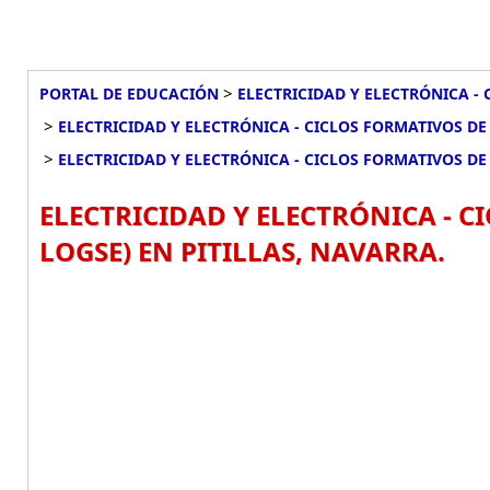
>
PORTAL DE EDUCACIÓN
ELECTRICIDAD Y ELECTRÓNICA - 
>
ELECTRICIDAD Y ELECTRÓNICA - CICLOS FORMATIVOS DE 
>
ELECTRICIDAD Y ELECTRÓNICA - CICLOS FORMATIVOS DE F
ELECTRICIDAD Y ELECTRÓNICA - CI
LOGSE) EN PITILLAS, NAVARRA.