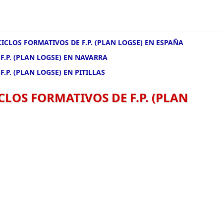
CICLOS FORMATIVOS DE F.P. (PLAN LOGSE) EN ESPAÑA
F.P. (PLAN LOGSE) EN NAVARRA
.P. (PLAN LOGSE) EN PITILLAS
CLOS FORMATIVOS DE F.P. (PLAN