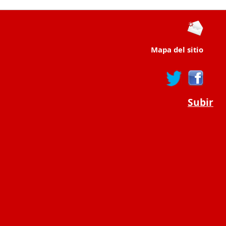
Mapa del sitio
Subir