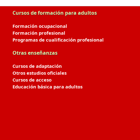
Cursos de formación para adultos
Formación ocupacional
Formación profesional
Programas de cualificación profesional
Otras enseñanzas
Cursos de adaptación
Otros estudios oficiales
Cursos de acceso
Educación básica para adultos