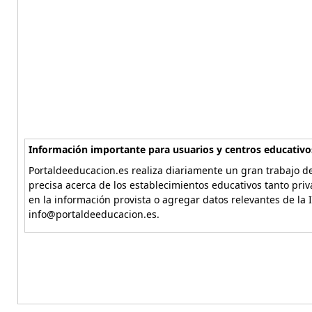
Información importante para usuarios y centros educativo
Portaldeeducacion.es realiza diariamente un gran trabajo de
precisa acerca de los establecimientos educativos tanto pri
en la información provista o agregar datos relevantes de la 
info@portaldeeducacion.es.