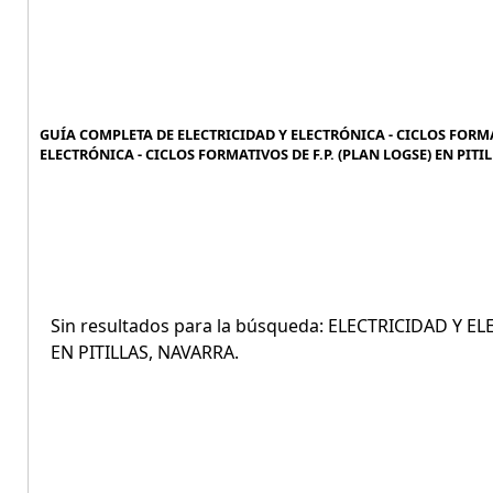
GUÍA COMPLETA DE ELECTRICIDAD Y ELECTRÓNICA - CICLOS FORMATI
ELECTRÓNICA - CICLOS FORMATIVOS DE F.P. (PLAN LOGSE) EN PITIL
Sin resultados para la búsqueda: ELECTRICIDAD Y E
EN PITILLAS, NAVARRA.