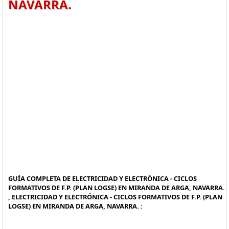
NAVARRA.
GUÍA COMPLETA DE ELECTRICIDAD Y ELECTRÓNICA - CICLOS
FORMATIVOS DE F.P. (PLAN LOGSE) EN MIRANDA DE ARGA, NAVARRA.
, ELECTRICIDAD Y ELECTRÓNICA - CICLOS FORMATIVOS DE F.P. (PLAN
LOGSE) EN MIRANDA DE ARGA, NAVARRA. :