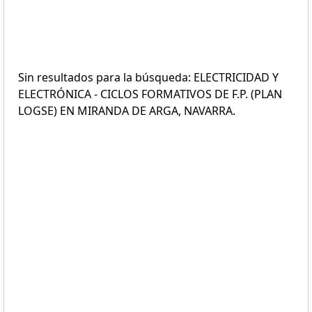
Sin resultados para la búsqueda: ELECTRICIDAD Y
ELECTRÓNICA - CICLOS FORMATIVOS DE F.P. (PLAN
LOGSE) EN MIRANDA DE ARGA, NAVARRA.