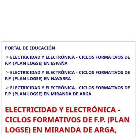
PORTAL DE EDUCACIÓN
>
ELECTRICIDAD Y ELECTRÓNICA - CICLOS FORMATIVOS DE
F.P. (PLAN LOGSE) EN ESPAÑA
>
ELECTRICIDAD Y ELECTRÓNICA - CICLOS FORMATIVOS DE
F.P. (PLAN LOGSE) EN NAVARRA
>
ELECTRICIDAD Y ELECTRÓNICA - CICLOS FORMATIVOS DE
F.P. (PLAN LOGSE) EN MIRANDA DE ARGA
ELECTRICIDAD Y ELECTRÓNICA -
CICLOS FORMATIVOS DE F.P. (PLAN
LOGSE) EN MIRANDA DE ARGA,