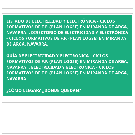
LISTADO DE ELECTRICIDAD Y ELECTRÓNICA - CICLOS
FORMATIVOS DE F.P. (PLAN LOGSE) EN MIRANDA DE ARGA,
NAVARRA. . DIRECTORIO DE ELECTRICIDAD Y ELECTRÓNICA
- CICLOS FORMATIVOS DE F.P. (PLAN LOGSE) EN MIRANDA
DE ARGA, NAVARRA.
GUÍA DE ELECTRICIDAD Y ELECTRÓNICA - CICLOS
FORMATIVOS DE F.P. (PLAN LOGSE) EN MIRANDA DE ARGA,
NAVARRA. , ELECTRICIDAD Y ELECTRÓNICA - CICLOS
FORMATIVOS DE F.P. (PLAN LOGSE) EN MIRANDA DE ARGA,
NAVARRA.
¿CÓMO LLEGAR? ¿DÓNDE QUEDAN?