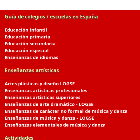
Guía de colegios / escuelas en España
Educación infantil
Educación primaria
Educación secundaria
Educación especial
Enseñanzas de idiomas
Enseñanzas artísticas
Artes plásticas y diseño LOGSE
Enseñanzas artísticas profesionales
Enseñanzas artísticas superiores
Enseñanzas de arte dramático - LOGSE
Enseñanzas de carácter no formal de música y danza
Enseñanzas de música y danza - LOGSE
Enseñanzas elementales de música y danza
Actividades