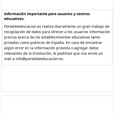
Información importante para usuarios y centros
educativos:
Portaldeeducacion.es realiza diariamente un gran trabajo de
recopilación de datos para ofrecer a los usuarios información
precisa acerca de los establecimientos educativos tanto
privados como públicos de España. En caso de encontrar
algún error en la información provista o agregar datos
relevantes de la Institución, le pedimos que nos envíe un
mail a info@portaldeeducacion.es.