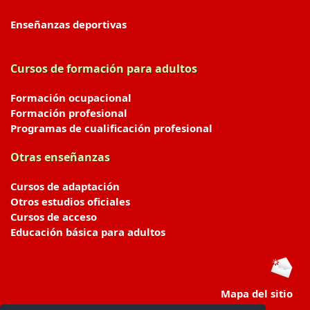
Enseñanzas deportivas
Cursos de formación para adultos
Formación ocupacional
Formación profesional
Programas de cualificación profesional
Otras enseñanzas
Cursos de adaptación
Otros estudios oficiales
Cursos de acceso
Educación básica para adultos
Mapa del sitio