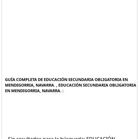
GUÍA COMPLETA DE EDUCACIÓN SECUNDARIA OBLIGATORIA EN
MENDIGORRIA, NAVARRA. , EDUCACIÓN SECUNDARIA OBLIGATORIA
EN MENDIGORRIA, NAVARRA. :