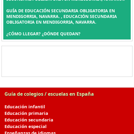
GUÍA DE EDUCACIÓN SECUNDARIA OBLIGATORIA EN
MENDIGORRIA, NAVARRA. , EDUCACIÓN SECUNDARIA
OBLIGATORIA EN MENDIGORRIA, NAVARRA.
¿CÓMO LLEGAR? ¿DÓNDE QUEDAN?
Guía de colegios / escuelas en España
Educación infantil
Educación primaria
Educación secundaria
Educación especial
Enseñanzas de idiomas