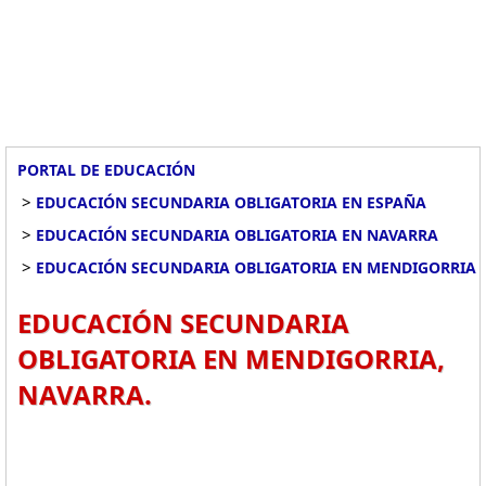
PORTAL DE EDUCACIÓN
>
EDUCACIÓN SECUNDARIA OBLIGATORIA EN ESPAÑA
>
EDUCACIÓN SECUNDARIA OBLIGATORIA EN NAVARRA
>
EDUCACIÓN SECUNDARIA OBLIGATORIA EN MENDIGORRIA
EDUCACIÓN SECUNDARIA
OBLIGATORIA EN MENDIGORRIA,
NAVARRA.