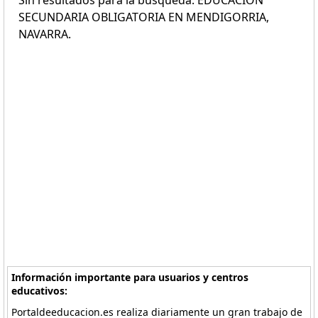
Sin resultados para la búsqueda: EDUCACIÓN
SECUNDARIA OBLIGATORIA EN MENDIGORRIA,
NAVARRA.
Información importante para usuarios y centros
educativos:
Portaldeeducacion.es realiza diariamente un gran trabajo de