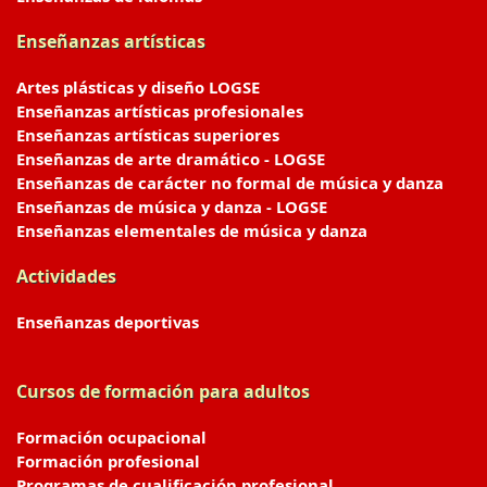
Enseñanzas artísticas
Artes plásticas y diseño LOGSE
Enseñanzas artísticas profesionales
Enseñanzas artísticas superiores
Enseñanzas de arte dramático - LOGSE
Enseñanzas de carácter no formal de música y danza
Enseñanzas de música y danza - LOGSE
Enseñanzas elementales de música y danza
Actividades
Enseñanzas deportivas
Cursos de formación para adultos
Formación ocupacional
Formación profesional
Programas de cualificación profesional