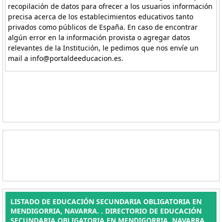
recopilación de datos para ofrecer a los usuarios información
precisa acerca de los establecimientos educativos tanto
privados como públicos de España. En caso de encontrar
algún error en la información provista o agregar datos
relevantes de la Institución, le pedimos que nos envíe un
mail a info@portaldeeducacion.es.
LISTADO DE EDUCACIÓN SECUNDARIA OBLIGATORIA EN
MENDIGORRIA, NAVARRA. . DIRECTORIO DE EDUCACIÓN
SECUNDARIA OBLIGATORIA EN MENDIGORRIA, NAVARRA.