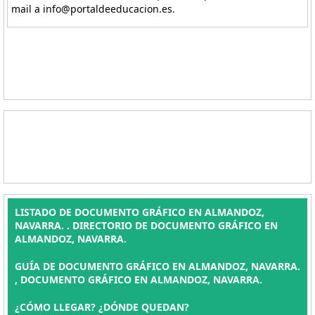
mail a info@portaldeeducacion.es.
LISTADO DE DOCUMENTO GRÁFICO EN ALMANDOZ,
NAVARRA. . DIRECTORIO DE DOCUMENTO GRÁFICO EN
ALMANDOZ, NAVARRA.
GUÍA DE DOCUMENTO GRÁFICO EN ALMANDOZ, NAVARRA.
, DOCUMENTO GRÁFICO EN ALMANDOZ, NAVARRA.
¿CÓMO LLEGAR? ¿DÓNDE QUEDAN?