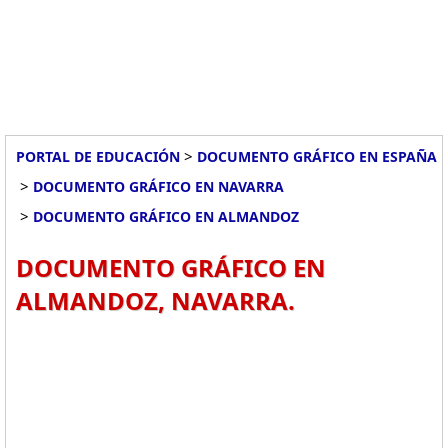
>
PORTAL DE EDUCACIÓN
DOCUMENTO GRÁFICO EN ESPAÑA
>
DOCUMENTO GRÁFICO EN NAVARRA
>
DOCUMENTO GRÁFICO EN ALMANDOZ
DOCUMENTO GRÁFICO EN
ALMANDOZ, NAVARRA.