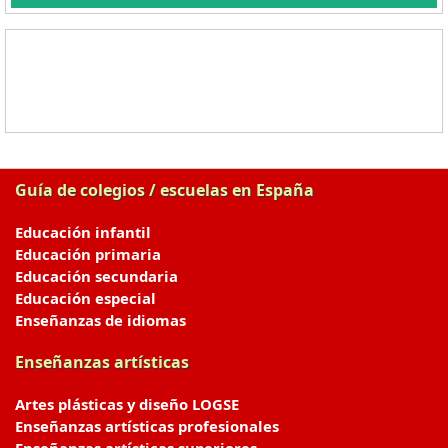
Guía de colegios / escuelas en España
Educación infantil
Educación primaria
Educación secundaria
Educación especial
Enseñanzas de idiomas
Enseñanzas artísticas
Artes plásticas y diseño LOGSE
Enseñanzas artísticas profesionales