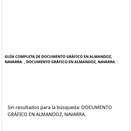
GUÍA COMPLETA DE DOCUMENTO GRÁFICO EN ALMANDOZ,
NAVARRA. , DOCUMENTO GRÁFICO EN ALMANDOZ, NAVARRA. :
Sin resultados para la búsqueda: DOCUMENTO
GRÁFICO EN ALMANDOZ, NAVARRA.