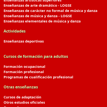
Enseñanzas artísticas superiores
Enseñanzas de arte dramático - LOGSE
Enseñanzas de carácter no formal de música y danza
Enseñanzas de música y danza - LOGSE
Enseñanzas elementales de música y danza
Actividades
Enseñanzas deportivas
Cursos de formación para adultos
Formación ocupacional
Formación profesional
Programas de cualificación profesional
Otras enseñanzas
Cursos de adaptación
Otros estudios oficiales