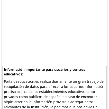
Información importante para usuarios y centros
educativos:
Portaldeeducacion.es realiza diariamente un gran trabajo de
recopilación de datos para ofrecer a los usuarios información
precisa acerca de los establecimientos educativos tanto
privados como públicos de España. En caso de encontrar
algún error en la información provista o agregar datos
relevantes de la Institución, le pedimos que nos envíe un