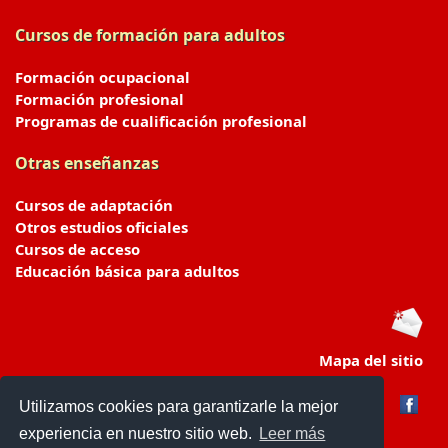
Cursos de formación para adultos
Formación ocupacional
Formación profesional
Programas de cualificación profesional
Otras enseñanzas
Cursos de adaptación
Otros estudios oficiales
Cursos de acceso
Educación básica para adultos
Mapa del sitio
Utilizamos cookies para garantizarle la mejor
experiencia en nuestro sitio web.
Leer más