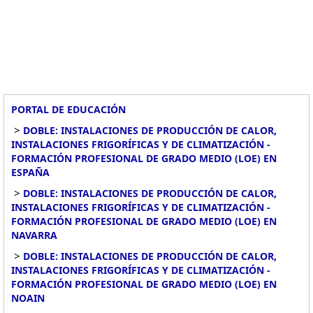
PORTAL DE EDUCACIÓN
>
DOBLE: INSTALACIONES DE PRODUCCIÓN DE CALOR,
INSTALACIONES FRIGORÍFICAS Y DE CLIMATIZACIÓN -
FORMACIÓN PROFESIONAL DE GRADO MEDIO (LOE) EN
ESPAÑA
>
DOBLE: INSTALACIONES DE PRODUCCIÓN DE CALOR,
INSTALACIONES FRIGORÍFICAS Y DE CLIMATIZACIÓN -
FORMACIÓN PROFESIONAL DE GRADO MEDIO (LOE) EN
NAVARRA
>
DOBLE: INSTALACIONES DE PRODUCCIÓN DE CALOR,
INSTALACIONES FRIGORÍFICAS Y DE CLIMATIZACIÓN -
FORMACIÓN PROFESIONAL DE GRADO MEDIO (LOE) EN
NOAIN