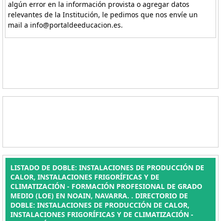
algún error en la información provista o agregar datos
relevantes de la Institución, le pedimos que nos envíe un
mail a info@portaldeeducacion.es.
LISTADO DE DOBLE: INSTALACIONES DE PRODUCCIÓN DE
CALOR, INSTALACIONES FRIGORÍFICAS Y DE
CLIMATIZACIÓN - FORMACIÓN PROFESIONAL DE GRADO
MEDIO (LOE) EN NOAIN, NAVARRA. . DIRECTORIO DE
DOBLE: INSTALACIONES DE PRODUCCIÓN DE CALOR,
INSTALACIONES FRIGORÍFICAS Y DE CLIMATIZACIÓN -