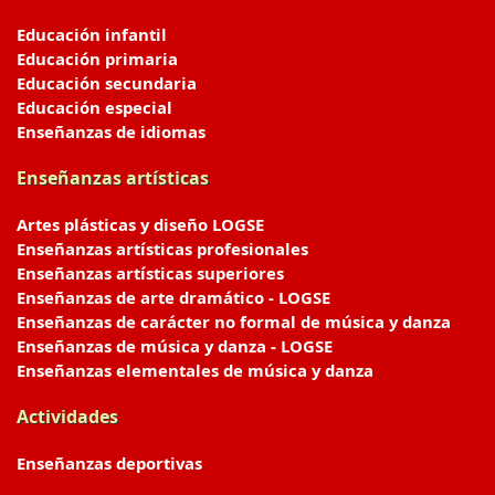
Educación infantil
Educación primaria
Educación secundaria
Educación especial
Enseñanzas de idiomas
Enseñanzas artísticas
Artes plásticas y diseño LOGSE
Enseñanzas artísticas profesionales
Enseñanzas artísticas superiores
Enseñanzas de arte dramático - LOGSE
Enseñanzas de carácter no formal de música y danza
Enseñanzas de música y danza - LOGSE
Enseñanzas elementales de música y danza
Actividades
Enseñanzas deportivas