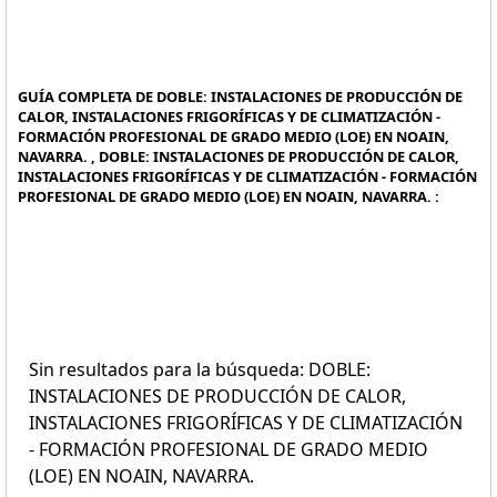
GUÍA COMPLETA DE DOBLE: INSTALACIONES DE PRODUCCIÓN DE
CALOR, INSTALACIONES FRIGORÍFICAS Y DE CLIMATIZACIÓN -
FORMACIÓN PROFESIONAL DE GRADO MEDIO (LOE) EN NOAIN,
NAVARRA. , DOBLE: INSTALACIONES DE PRODUCCIÓN DE CALOR,
INSTALACIONES FRIGORÍFICAS Y DE CLIMATIZACIÓN - FORMACIÓN
PROFESIONAL DE GRADO MEDIO (LOE) EN NOAIN, NAVARRA. :
Sin resultados para la búsqueda: DOBLE:
INSTALACIONES DE PRODUCCIÓN DE CALOR,
INSTALACIONES FRIGORÍFICAS Y DE CLIMATIZACIÓN
- FORMACIÓN PROFESIONAL DE GRADO MEDIO
(LOE) EN NOAIN, NAVARRA.