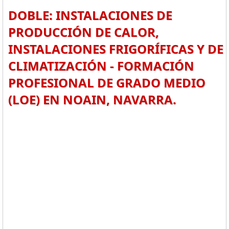
DOBLE: INSTALACIONES DE
PRODUCCIÓN DE CALOR,
INSTALACIONES FRIGORÍFICAS Y DE
CLIMATIZACIÓN - FORMACIÓN
PROFESIONAL DE GRADO MEDIO
(LOE) EN NOAIN, NAVARRA.