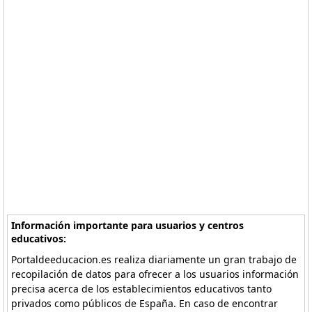
Información importante para usuarios y centros
educativos:
Portaldeeducacion.es realiza diariamente un gran trabajo de
recopilación de datos para ofrecer a los usuarios información
precisa acerca de los establecimientos educativos tanto
privados como públicos de España. En caso de encontrar