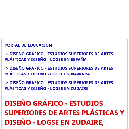
PORTAL DE EDUCACIÓN
>
DISEÑO GRÁFICO - ESTUDIOS SUPERIORES DE ARTES
PLÁSTICAS Y DISEÑO - LOGSE EN ESPAÑA
>
DISEÑO GRÁFICO - ESTUDIOS SUPERIORES DE ARTES
PLÁSTICAS Y DISEÑO - LOGSE EN NAVARRA
>
DISEÑO GRÁFICO - ESTUDIOS SUPERIORES DE ARTES
PLÁSTICAS Y DISEÑO - LOGSE EN ZUDAIRE
DISEÑO GRÁFICO - ESTUDIOS
SUPERIORES DE ARTES PLÁSTICAS Y
DISEÑO - LOGSE EN ZUDAIRE,