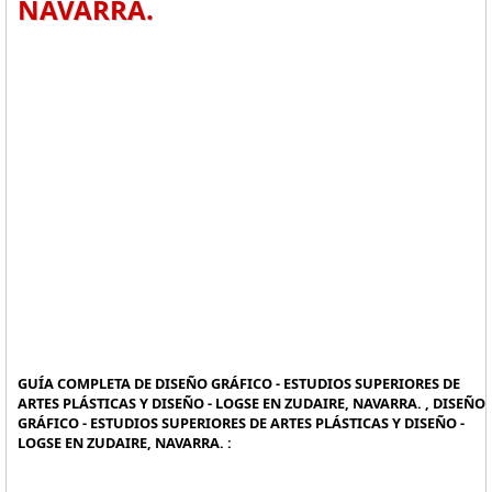
NAVARRA.
GUÍA COMPLETA DE DISEÑO GRÁFICO - ESTUDIOS SUPERIORES DE
ARTES PLÁSTICAS Y DISEÑO - LOGSE EN ZUDAIRE, NAVARRA. , DISEÑO
GRÁFICO - ESTUDIOS SUPERIORES DE ARTES PLÁSTICAS Y DISEÑO -
LOGSE EN ZUDAIRE, NAVARRA. :