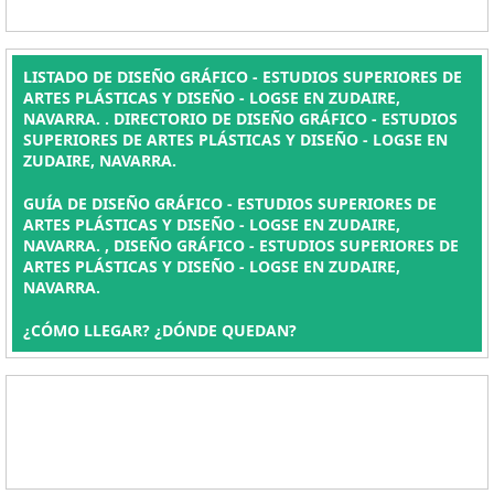
LISTADO DE DISEÑO GRÁFICO - ESTUDIOS SUPERIORES DE
ARTES PLÁSTICAS Y DISEÑO - LOGSE EN ZUDAIRE,
NAVARRA. . DIRECTORIO DE DISEÑO GRÁFICO - ESTUDIOS
SUPERIORES DE ARTES PLÁSTICAS Y DISEÑO - LOGSE EN
ZUDAIRE, NAVARRA.
GUÍA DE DISEÑO GRÁFICO - ESTUDIOS SUPERIORES DE
ARTES PLÁSTICAS Y DISEÑO - LOGSE EN ZUDAIRE,
NAVARRA. , DISEÑO GRÁFICO - ESTUDIOS SUPERIORES DE
ARTES PLÁSTICAS Y DISEÑO - LOGSE EN ZUDAIRE,
NAVARRA.
¿CÓMO LLEGAR? ¿DÓNDE QUEDAN?