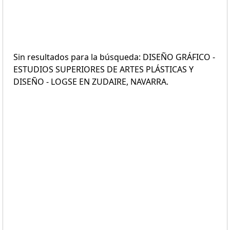
Sin resultados para la búsqueda: DISEÑO GRÁFICO -
ESTUDIOS SUPERIORES DE ARTES PLÁSTICAS Y
DISEÑO - LOGSE EN ZUDAIRE, NAVARRA.