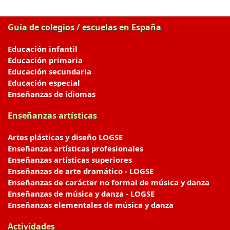
Guía de colegios / escuelas en España
Educación infantil
Educación primaria
Educación secundaria
Educación especial
Enseñanzas de idiomas
Enseñanzas artísticas
Artes plásticas y diseño LOGSE
Enseñanzas artísticas profesionales
Enseñanzas artísticas superiores
Enseñanzas de arte dramático - LOGSE
Enseñanzas de carácter no formal de música y danza
Enseñanzas de música y danza - LOGSE
Enseñanzas elementales de música y danza
Actividades