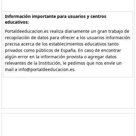
Información importante para usuarios y centros
educativos:
Portaldeeducacion.es realiza diariamente un gran trabajo de
recopilación de datos para ofrecer a los usuarios información
precisa acerca de los establecimientos educativos tanto
privados como públicos de España. En caso de encontrar
algún error en la información provista o agregar datos
relevantes de la Institución, le pedimos que nos envíe un
mail a info@portaldeeducacion.es.