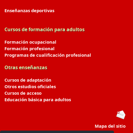
Enseñanzas deportivas
Cursos de formación para adultos
Formación ocupacional
Formación profesional
Programas de cualificación profesional
Otras enseñanzas
Cursos de adaptación
Otros estudios oficiales
Cursos de acceso
Educación básica para adultos
Mapa del sitio