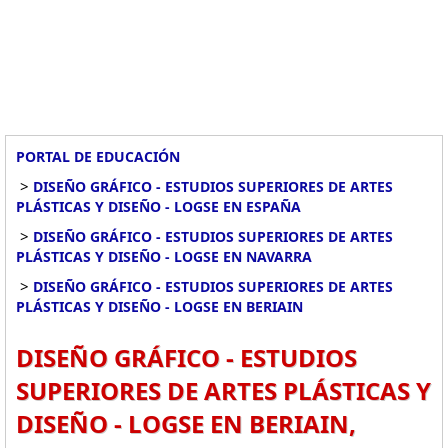
PORTAL DE EDUCACIÓN
>
DISEÑO GRÁFICO - ESTUDIOS SUPERIORES DE ARTES
PLÁSTICAS Y DISEÑO - LOGSE EN ESPAÑA
>
DISEÑO GRÁFICO - ESTUDIOS SUPERIORES DE ARTES
PLÁSTICAS Y DISEÑO - LOGSE EN NAVARRA
>
DISEÑO GRÁFICO - ESTUDIOS SUPERIORES DE ARTES
PLÁSTICAS Y DISEÑO - LOGSE EN BERIAIN
DISEÑO GRÁFICO - ESTUDIOS
SUPERIORES DE ARTES PLÁSTICAS Y
DISEÑO - LOGSE EN BERIAIN,