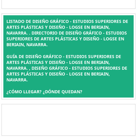
LISTADO DE DISEÑO GRÁFICO - ESTUDIOS SUPERIORES DE
ARTES PLÁSTICAS Y DISEÑO - LOGSE EN BERIAIN,
NAVARRA. . DIRECTORIO DE DISEÑO GRÁFICO - ESTUDIOS
SUPERIORES DE ARTES PLÁSTICAS Y DISEÑO - LOGSE EN
BERIAIN, NAVARRA.
GUÍA DE DISEÑO GRÁFICO - ESTUDIOS SUPERIORES DE
ARTES PLÁSTICAS Y DISEÑO - LOGSE EN BERIAIN,
NAVARRA. , DISEÑO GRÁFICO - ESTUDIOS SUPERIORES DE
ARTES PLÁSTICAS Y DISEÑO - LOGSE EN BERIAIN,
NAVARRA.
¿CÓMO LLEGAR? ¿DÓNDE QUEDAN?