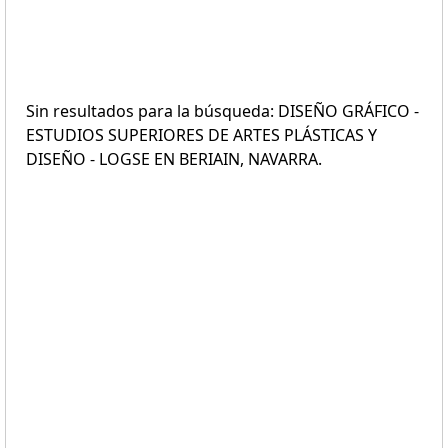
Sin resultados para la búsqueda: DISEÑO GRÁFICO -
ESTUDIOS SUPERIORES DE ARTES PLÁSTICAS Y
DISEÑO - LOGSE EN BERIAIN, NAVARRA.