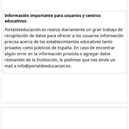
Información importante para usuarios y centros
educativos:
Portaldeeducacion.es realiza diariamente un gran trabajo de
recopilación de datos para ofrecer a los usuarios información
precisa acerca de los establecimientos educativos tanto
privados como públicos de España. En caso de encontrar
algún error en la información provista o agregar datos
relevantes de la Institución, le pedimos que nos envíe un
mail a info@portaldeeducacion.es.