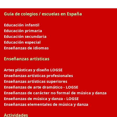
Guía de colegios / escuelas en España
Educación infantil
Educación primaria
Educación secundaria
Educación especial
Enseñanzas de idiomas
Enseñanzas artísticas
Artes plásticas y diseño LOGSE
Enseñanzas artísticas profesionales
Enseñanzas artísticas superiores
Enseñanzas de arte dramático - LOGSE
Enseñanzas de carácter no formal de música y danza
Enseñanzas de música y danza - LOGSE
Enseñanzas elementales de música y danza
Actividades