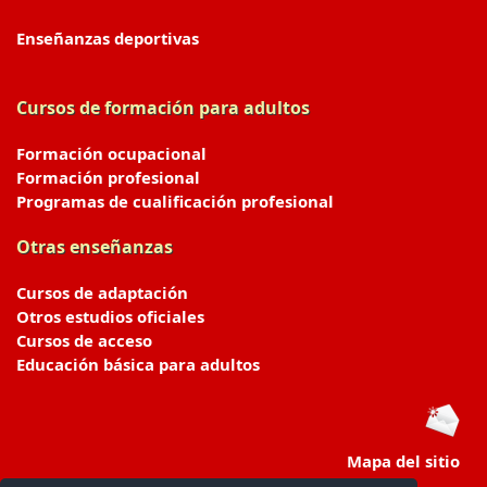
Enseñanzas deportivas
Cursos de formación para adultos
Formación ocupacional
Formación profesional
Programas de cualificación profesional
Otras enseñanzas
Cursos de adaptación
Otros estudios oficiales
Cursos de acceso
Educación básica para adultos
Mapa del sitio