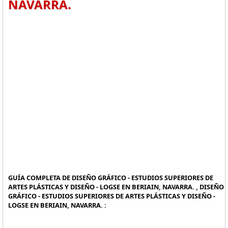
NAVARRA.
GUÍA COMPLETA DE DISEÑO GRÁFICO - ESTUDIOS SUPERIORES DE
ARTES PLÁSTICAS Y DISEÑO - LOGSE EN BERIAIN, NAVARRA. , DISEÑO
GRÁFICO - ESTUDIOS SUPERIORES DE ARTES PLÁSTICAS Y DISEÑO -
LOGSE EN BERIAIN, NAVARRA. :