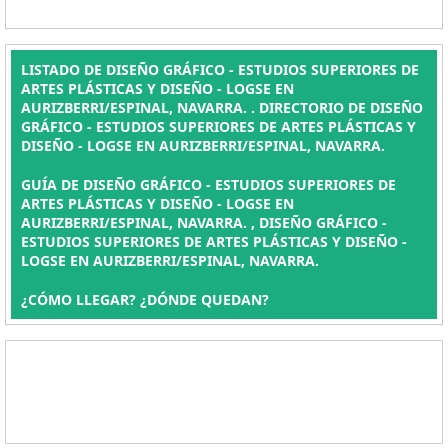
LISTADO DE DISEÑO GRÁFICO - ESTUDIOS SUPERIORES DE
ARTES PLÁSTICAS Y DISEÑO - LOGSE EN
AURIZBERRI/ESPINAL, NAVARRA. . DIRECTORIO DE DISEÑO
GRÁFICO - ESTUDIOS SUPERIORES DE ARTES PLÁSTICAS Y
DISEÑO - LOGSE EN AURIZBERRI/ESPINAL, NAVARRA.
GUÍA DE DISEÑO GRÁFICO - ESTUDIOS SUPERIORES DE
ARTES PLÁSTICAS Y DISEÑO - LOGSE EN
AURIZBERRI/ESPINAL, NAVARRA. , DISEÑO GRÁFICO -
ESTUDIOS SUPERIORES DE ARTES PLÁSTICAS Y DISEÑO -
LOGSE EN AURIZBERRI/ESPINAL, NAVARRA.
¿CÓMO LLEGAR? ¿DÓNDE QUEDAN?