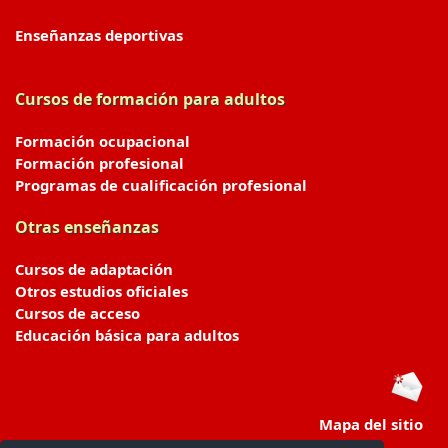
Enseñanzas deportivas
Cursos de formación para adultos
Formación ocupacional
Formación profesional
Programas de cualificación profesional
Otras enseñanzas
Cursos de adaptación
Otros estudios oficiales
Cursos de acceso
Educación básica para adultos
Mapa del sitio