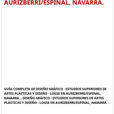
AURIZBERRI/ESPINAL, NAVARRA.
GUÍA COMPLETA DE DISEÑO GRÁFICO - ESTUDIOS SUPERIORES DE
ARTES PLÁSTICAS Y DISEÑO - LOGSE EN AURIZBERRI/ESPINAL,
NAVARRA. , DISEÑO GRÁFICO - ESTUDIOS SUPERIORES DE ARTES
PLÁSTICAS Y DISEÑO - LOGSE EN AURIZBERRI/ESPINAL, NAVARRA. :