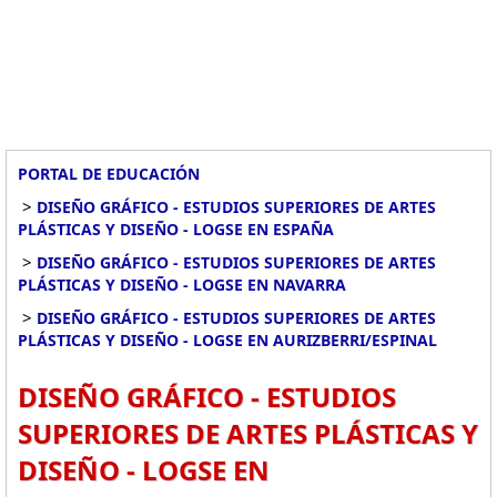
PORTAL DE EDUCACIÓN
>
DISEÑO GRÁFICO - ESTUDIOS SUPERIORES DE ARTES
PLÁSTICAS Y DISEÑO - LOGSE EN ESPAÑA
>
DISEÑO GRÁFICO - ESTUDIOS SUPERIORES DE ARTES
PLÁSTICAS Y DISEÑO - LOGSE EN NAVARRA
>
DISEÑO GRÁFICO - ESTUDIOS SUPERIORES DE ARTES
PLÁSTICAS Y DISEÑO - LOGSE EN AURIZBERRI/ESPINAL
DISEÑO GRÁFICO - ESTUDIOS
SUPERIORES DE ARTES PLÁSTICAS Y
DISEÑO - LOGSE EN