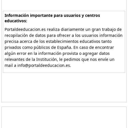
Información importante para usuarios y centros
educativos:
Portaldeeducacion.es realiza diariamente un gran trabajo de
recopilación de datos para ofrecer a los usuarios información
precisa acerca de los establecimientos educativos tanto
privados como públicos de España. En caso de encontrar
algún error en la información provista o agregar datos
relevantes de la Institución, le pedimos que nos envíe un
mail a info@portaldeeducacion.es.