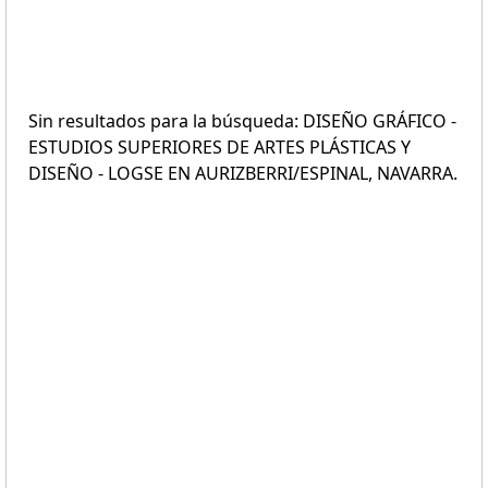
Sin resultados para la búsqueda: DISEÑO GRÁFICO -
ESTUDIOS SUPERIORES DE ARTES PLÁSTICAS Y
DISEÑO - LOGSE EN AURIZBERRI/ESPINAL, NAVARRA.