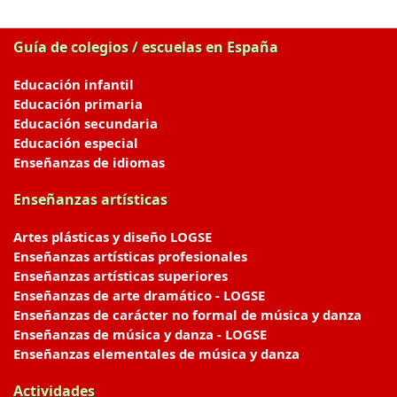
Guía de colegios / escuelas en España
Educación infantil
Educación primaria
Educación secundaria
Educación especial
Enseñanzas de idiomas
Enseñanzas artísticas
Artes plásticas y diseño LOGSE
Enseñanzas artísticas profesionales
Enseñanzas artísticas superiores
Enseñanzas de arte dramático - LOGSE
Enseñanzas de carácter no formal de música y danza
Enseñanzas de música y danza - LOGSE
Enseñanzas elementales de música y danza
Actividades