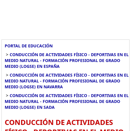
PORTAL DE EDUCACIÓN
>
CONDUCCIÓN DE ACTIVIDADES FÍSICO - DEPORTIVAS EN EL
MEDIO NATURAL - FORMACIÓN PROFESIONAL DE GRADO
MEDIO (LOGSE) EN ESPAÑA
>
CONDUCCIÓN DE ACTIVIDADES FÍSICO - DEPORTIVAS EN EL
MEDIO NATURAL - FORMACIÓN PROFESIONAL DE GRADO
MEDIO (LOGSE) EN NAVARRA
>
CONDUCCIÓN DE ACTIVIDADES FÍSICO - DEPORTIVAS EN EL
MEDIO NATURAL - FORMACIÓN PROFESIONAL DE GRADO
MEDIO (LOGSE) EN SADA
CONDUCCIÓN DE ACTIVIDADES