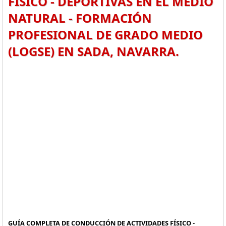
FÍSICO - DEPORTIVAS EN EL MEDIO
NATURAL - FORMACIÓN
PROFESIONAL DE GRADO MEDIO
(LOGSE) EN SADA, NAVARRA.
GUÍA COMPLETA DE CONDUCCIÓN DE ACTIVIDADES FÍSICO -