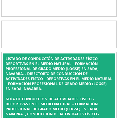
LISTADO DE CONDUCCIÓN DE ACTIVIDADES FÍSICO -
DEPORTIVAS EN EL MEDIO NATURAL - FORMACIÓN
PROFESIONAL DE GRADO MEDIO (LOGSE) EN SADA,
NAVARRA. . DIRECTORIO DE CONDUCCIÓN DE
ACTIVIDADES FÍSICO - DEPORTIVAS EN EL MEDIO NATURAL
- FORMACIÓN PROFESIONAL DE GRADO MEDIO (LOGSE)
EN SADA, NAVARRA.
GUÍA DE CONDUCCIÓN DE ACTIVIDADES FÍSICO -
DEPORTIVAS EN EL MEDIO NATURAL - FORMACIÓN
PROFESIONAL DE GRADO MEDIO (LOGSE) EN SADA,
NAVARRA. , CONDUCCIÓN DE ACTIVIDADES FÍSICO -