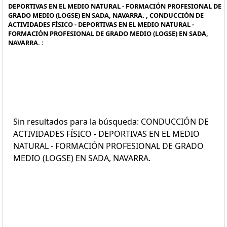
DEPORTIVAS EN EL MEDIO NATURAL - FORMACIÓN PROFESIONAL DE
GRADO MEDIO (LOGSE) EN SADA, NAVARRA. , CONDUCCIÓN DE
ACTIVIDADES FÍSICO - DEPORTIVAS EN EL MEDIO NATURAL -
FORMACIÓN PROFESIONAL DE GRADO MEDIO (LOGSE) EN SADA,
NAVARRA. :
Sin resultados para la búsqueda: CONDUCCIÓN DE
ACTIVIDADES FÍSICO - DEPORTIVAS EN EL MEDIO
NATURAL - FORMACIÓN PROFESIONAL DE GRADO
MEDIO (LOGSE) EN SADA, NAVARRA.