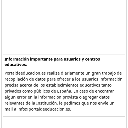
Información importante para usuarios y centros
educativos:
Portaldeeducacion.es realiza diariamente un gran trabajo de
recopilación de datos para ofrecer a los usuarios información
precisa acerca de los establecimientos educativos tanto
privados como públicos de España. En caso de encontrar
algún error en la información provista o agregar datos
relevantes de la Institución, le pedimos que nos envíe un
mail a info@portaldeeducacion.es.