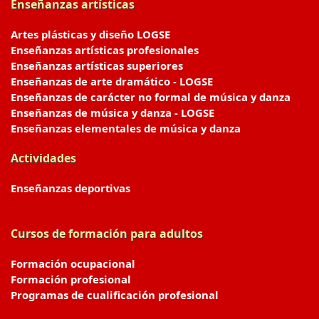
Enseñanzas artísticas
Artes plásticas y diseño LOGSE
Enseñanzas artísticas profesionales
Enseñanzas artísticas superiores
Enseñanzas de arte dramático - LOGSE
Enseñanzas de carácter no formal de música y danza
Enseñanzas de música y danza - LOGSE
Enseñanzas elementales de música y danza
Actividades
Enseñanzas deportivas
Cursos de formación para adultos
Formación ocupacional
Formación profesional
Programas de cualificación profesional