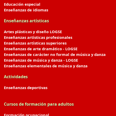
Educación especial
Enseñanzas de idiomas
Enseñanzas artísticas
Artes plásticas y diseño LOGSE
Enseñanzas artísticas profesionales
Enseñanzas artísticas superiores
Enseñanzas de arte dramático - LOGSE
Enseñanzas de carácter no formal de música y danza
Enseñanzas de música y danza - LOGSE
Enseñanzas elementales de música y danza
Actividades
Enseñanzas deportivas
Cursos de formación para adultos
Formación ocupacional