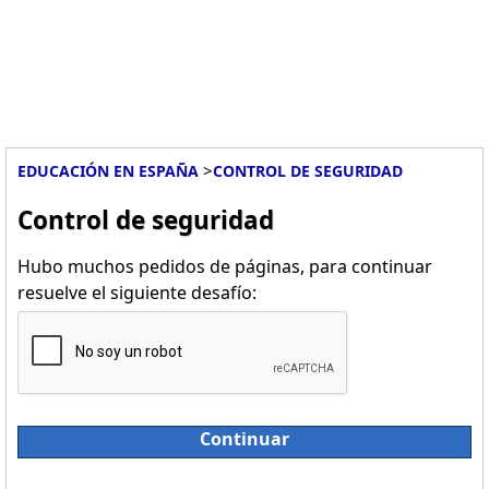
>
EDUCACIÓN EN ESPAÑA
CONTROL DE SEGURIDAD
Control de seguridad
Hubo muchos pedidos de páginas, para continuar
resuelve el siguiente desafío:
Continuar