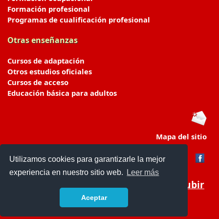
Formación profesional
Programas de cualificación profesional
Otras enseñanzas
Cursos de adaptación
Otros estudios oficiales
Cursos de acceso
Educación básica para adultos
Mapa del sitio
Utilizamos cookies para garantizarle la mejor
experiencia en nuestro sitio web.
Leer más
Subir
Aceptar
portaldeeducacion.es/
- © 2019 -
Contacto