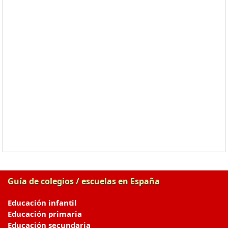
Guía de colegios / escuelas en España
Educación infantil
Educación primaria
Educación secundaria