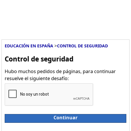
>
EDUCACIÓN EN ESPAÑA
CONTROL DE SEGURIDAD
Control de seguridad
Hubo muchos pedidos de páginas, para continuar
resuelve el siguiente desafío:
Continuar