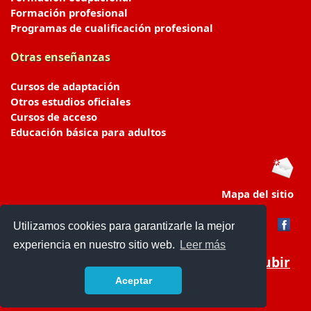
Formación profesional
Programas de cualificación profesional
Otras enseñanzas
Cursos de adaptación
Otros estudios oficiales
Cursos de acceso
Educación básica para adultos
Mapa del sitio
Utilizamos cookies para garantizarle la mejor
experiencia en nuestro sitio web.
Leer más
Subir
Aceptar
portaldeeducacion.es/
- © 2019 -
Contacto