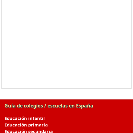
Guía de colegios / escuelas en España
Educación infantil
Educación primaria
Educación secundaria