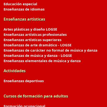
Educación especial
Enseñanzas de idiomas
Enseñanzas artísticas
Artes plásticas y diseño LOGSE
Enseñanzas artísticas profesionales
Enseñanzas artísticas superiores
Enseñanzas de arte dramático - LOGSE
Enseñanzas de carácter no formal de música y danza
Enseñanzas de música y danza - LOGSE
Enseñanzas elementales de música y danza
Actividades
Enseñanzas deportivas
Cursos de formación para adultos
Formación ocupacional