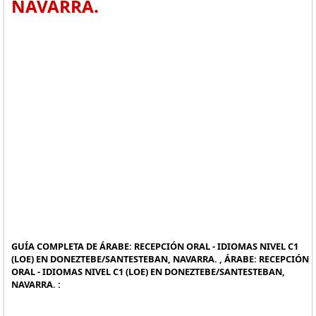
NAVARRA.
GUÍA COMPLETA DE ÁRABE: RECEPCIÓN ORAL - IDIOMAS NIVEL C1
(LOE) EN DONEZTEBE/SANTESTEBAN, NAVARRA. , ÁRABE: RECEPCIÓN
ORAL - IDIOMAS NIVEL C1 (LOE) EN DONEZTEBE/SANTESTEBAN,
NAVARRA. :