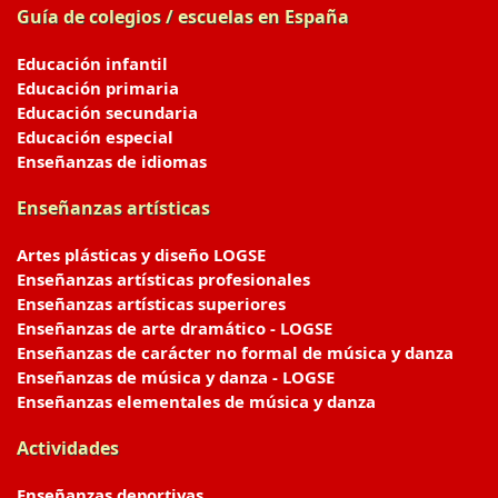
Guía de colegios / escuelas en España
Educación infantil
Educación primaria
Educación secundaria
Educación especial
Enseñanzas de idiomas
Enseñanzas artísticas
Artes plásticas y diseño LOGSE
Enseñanzas artísticas profesionales
Enseñanzas artísticas superiores
Enseñanzas de arte dramático - LOGSE
Enseñanzas de carácter no formal de música y danza
Enseñanzas de música y danza - LOGSE
Enseñanzas elementales de música y danza
Actividades
Enseñanzas deportivas