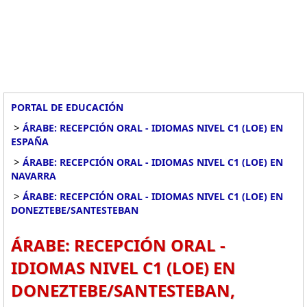
PORTAL DE EDUCACIÓN
>
ÁRABE: RECEPCIÓN ORAL - IDIOMAS NIVEL C1 (LOE) EN
ESPAÑA
>
ÁRABE: RECEPCIÓN ORAL - IDIOMAS NIVEL C1 (LOE) EN
NAVARRA
>
ÁRABE: RECEPCIÓN ORAL - IDIOMAS NIVEL C1 (LOE) EN
DONEZTEBE/SANTESTEBAN
ÁRABE: RECEPCIÓN ORAL -
IDIOMAS NIVEL C1 (LOE) EN
DONEZTEBE/SANTESTEBAN,