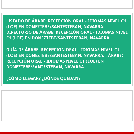
LISTADO DE ÁRABE: RECEPCIÓN ORAL - IDIOMAS NIVEL C1
(LOE) EN DONEZTEBE/SANTESTEBAN, NAVARRA. .
DIRECTORIO DE ÁRABE: RECEPCIÓN ORAL - IDIOMAS NIVEL
C1 (LOE) EN DONEZTEBE/SANTESTEBAN, NAVARRA.
GUÍA DE ÁRABE: RECEPCIÓN ORAL - IDIOMAS NIVEL C1
(LOE) EN DONEZTEBE/SANTESTEBAN, NAVARRA. , ÁRABE:
RECEPCIÓN ORAL - IDIOMAS NIVEL C1 (LOE) EN
DONEZTEBE/SANTESTEBAN, NAVARRA.
¿CÓMO LLEGAR? ¿DÓNDE QUEDAN?