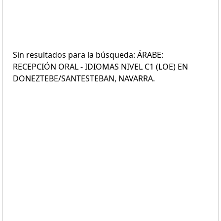
Sin resultados para la búsqueda: ÁRABE:
RECEPCIÓN ORAL - IDIOMAS NIVEL C1 (LOE) EN
DONEZTEBE/SANTESTEBAN, NAVARRA.