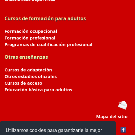
Cursos de formación para adultos
Formación ocupacional
Formación profesional
Programas de cualificación profesional
Otras enseñanzas
Cursos de adaptación
Otros estudios oficiales
Cursos de acceso
Educación básica para adultos
Mapa del sitio
Utilizamos cookies para garantizarle la mejor