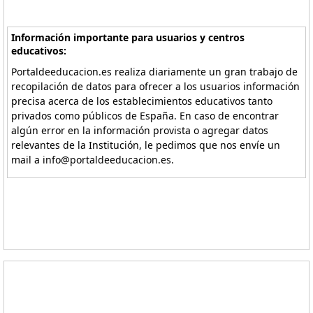
Información importante para usuarios y centros
educativos:
Portaldeeducacion.es realiza diariamente un gran trabajo de
recopilación de datos para ofrecer a los usuarios información
precisa acerca de los establecimientos educativos tanto
privados como públicos de España. En caso de encontrar
algún error en la información provista o agregar datos
relevantes de la Institución, le pedimos que nos envíe un
mail a info@portaldeeducacion.es.