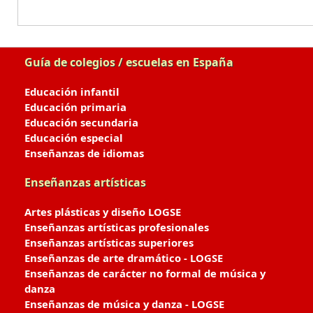
Guía de colegios / escuelas en España
Educación infantil
Educación primaria
Educación secundaria
Educación especial
Enseñanzas de idiomas
Enseñanzas artísticas
Artes plásticas y diseño LOGSE
Enseñanzas artísticas profesionales
Enseñanzas artísticas superiores
Enseñanzas de arte dramático - LOGSE
Enseñanzas de carácter no formal de música y
danza
Enseñanzas de música y danza - LOGSE