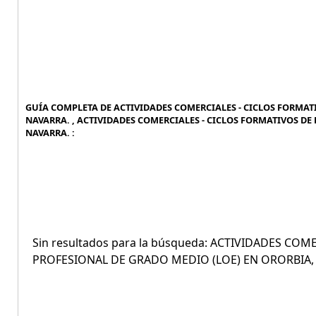
GUÍA COMPLETA DE ACTIVIDADES COMERCIALES - CICLOS FORMAT
NAVARRA. , ACTIVIDADES COMERCIALES - CICLOS FORMATIVOS D
NAVARRA. :
Sin resultados para la búsqueda: ACTIVIDADES C
PROFESIONAL DE GRADO MEDIO (LOE) EN ORORBIA,