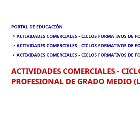
PORTAL DE EDUCACIÓN
>
ACTIVIDADES COMERCIALES - CICLOS FORMATIVOS DE 
>
ACTIVIDADES COMERCIALES - CICLOS FORMATIVOS DE 
>
ACTIVIDADES COMERCIALES - CICLOS FORMATIVOS DE 
ACTIVIDADES COMERCIALES - CIC
PROFESIONAL DE GRADO MEDIO (L