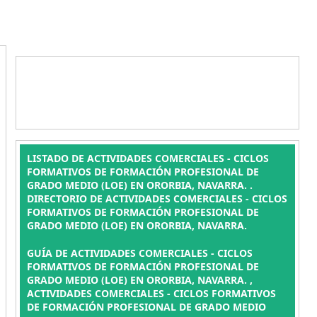
LISTADO DE ACTIVIDADES COMERCIALES - CICLOS
FORMATIVOS DE FORMACIÓN PROFESIONAL DE
GRADO MEDIO (LOE) EN ORORBIA, NAVARRA. .
DIRECTORIO DE ACTIVIDADES COMERCIALES - CICLOS
FORMATIVOS DE FORMACIÓN PROFESIONAL DE
GRADO MEDIO (LOE) EN ORORBIA, NAVARRA.
GUÍA DE ACTIVIDADES COMERCIALES - CICLOS
FORMATIVOS DE FORMACIÓN PROFESIONAL DE
GRADO MEDIO (LOE) EN ORORBIA, NAVARRA. ,
ACTIVIDADES COMERCIALES - CICLOS FORMATIVOS
DE FORMACIÓN PROFESIONAL DE GRADO MEDIO