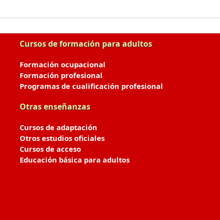
Cursos de formación para adultos
Formación ocupacional
Formación profesional
Programas de cualificación profesional
Otras enseñanzas
Cursos de adaptación
Otros estudios oficiales
Cursos de acceso
Educación básica para adultos