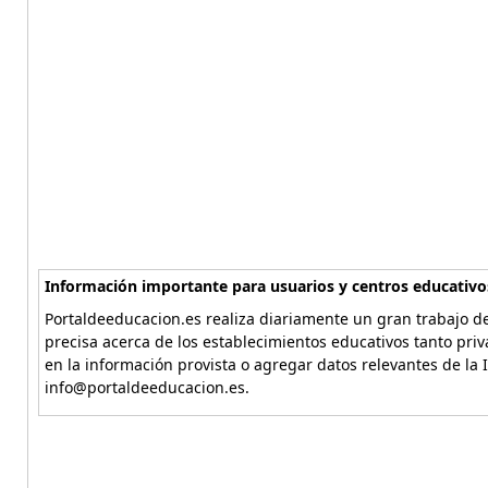
Información importante para usuarios y centros educativo
Portaldeeducacion.es realiza diariamente un gran trabajo de
precisa acerca de los establecimientos educativos tanto pri
en la información provista o agregar datos relevantes de la 
info@portaldeeducacion.es.