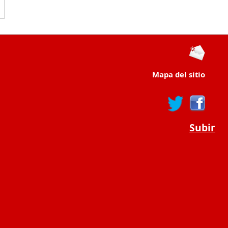
Mapa del sitio
Subir