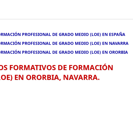
FORMACIÓN PROFESIONAL DE GRADO MEDIO (LOE) EN ESPAÑA
FORMACIÓN PROFESIONAL DE GRADO MEDIO (LOE) EN NAVARRA
FORMACIÓN PROFESIONAL DE GRADO MEDIO (LOE) EN ORORBIA
LOS FORMATIVOS DE FORMACIÓN
OE) EN ORORBIA, NAVARRA.