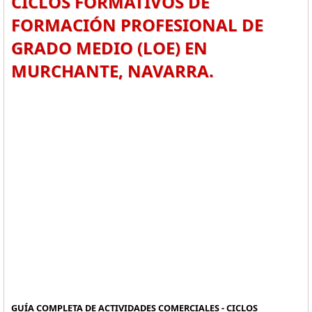
CICLOS FORMATIVOS DE
FORMACIÓN PROFESIONAL DE
GRADO MEDIO (LOE) EN
MURCHANTE, NAVARRA.
GUÍA COMPLETA DE ACTIVIDADES COMERCIALES - CICLOS