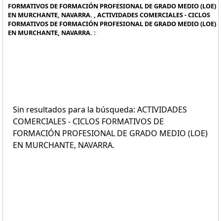
FORMATIVOS DE FORMACIÓN PROFESIONAL DE GRADO MEDIO (LOE)
EN MURCHANTE, NAVARRA. , ACTIVIDADES COMERCIALES - CICLOS
FORMATIVOS DE FORMACIÓN PROFESIONAL DE GRADO MEDIO (LOE)
EN MURCHANTE, NAVARRA. :
Sin resultados para la búsqueda: ACTIVIDADES
COMERCIALES - CICLOS FORMATIVOS DE
FORMACIÓN PROFESIONAL DE GRADO MEDIO (LOE)
EN MURCHANTE, NAVARRA.