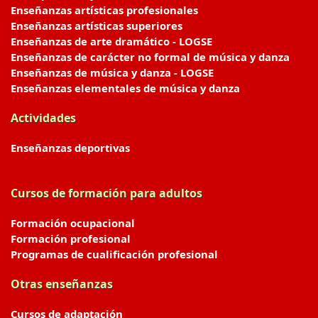
Enseñanzas artísticas profesionales
Enseñanzas artísticas superiores
Enseñanzas de arte dramático - LOGSE
Enseñanzas de carácter no formal de música y danza
Enseñanzas de música y danza - LOGSE
Enseñanzas elementales de música y danza
Actividades
Enseñanzas deportivas
Cursos de formación para adultos
Formación ocupacional
Formación profesional
Programas de cualificación profesional
Otras enseñanzas
Cursos de adaptación