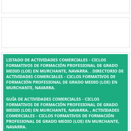
LISTADO DE ACTIVIDADES COMERCIALES - CICLOS
FORMATIVOS DE FORMACIÓN PROFESIONAL DE GRADO
MEDIO (LOE) EN MURCHANTE, NAVARRA. . DIRECTORIO DE
ACTIVIDADES COMERCIALES - CICLOS FORMATIVOS DE
FORMACIÓN PROFESIONAL DE GRADO MEDIO (LOE) EN
MURCHANTE, NAVARRA.
GUÍA DE ACTIVIDADES COMERCIALES - CICLOS
FORMATIVOS DE FORMACIÓN PROFESIONAL DE GRADO
MEDIO (LOE) EN MURCHANTE, NAVARRA. , ACTIVIDADES
COMERCIALES - CICLOS FORMATIVOS DE FORMACIÓN
PROFESIONAL DE GRADO MEDIO (LOE) EN MURCHANTE,
NAVARRA.