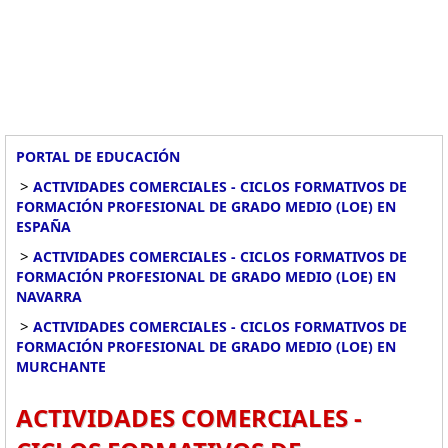
PORTAL DE EDUCACIÓN
>
ACTIVIDADES COMERCIALES - CICLOS FORMATIVOS DE
FORMACIÓN PROFESIONAL DE GRADO MEDIO (LOE) EN
ESPAÑA
>
ACTIVIDADES COMERCIALES - CICLOS FORMATIVOS DE
FORMACIÓN PROFESIONAL DE GRADO MEDIO (LOE) EN
NAVARRA
>
ACTIVIDADES COMERCIALES - CICLOS FORMATIVOS DE
FORMACIÓN PROFESIONAL DE GRADO MEDIO (LOE) EN
MURCHANTE
ACTIVIDADES COMERCIALES -