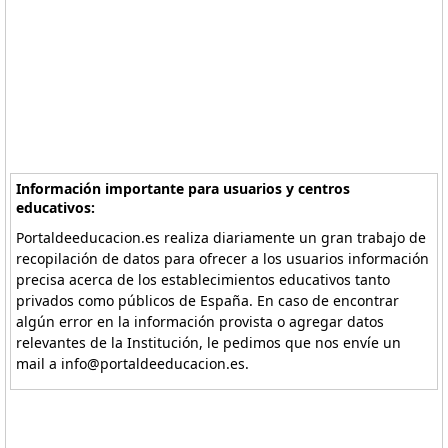
Información importante para usuarios y centros
educativos:
Portaldeeducacion.es realiza diariamente un gran trabajo de
recopilación de datos para ofrecer a los usuarios información
precisa acerca de los establecimientos educativos tanto
privados como públicos de España. En caso de encontrar
algún error en la información provista o agregar datos
relevantes de la Institución, le pedimos que nos envíe un
mail a info@portaldeeducacion.es.