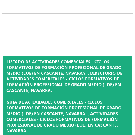
LISTADO DE ACTIVIDADES COMERCIALES - CICLOS
FORMATIVOS DE FORMACIÓN PROFESIONAL DE GRADO
MEDIO (LOE) EN CASCANTE, NAVARRA. . DIRECTORIO DE
ACTIVIDADES COMERCIALES - CICLOS FORMATIVOS DE
FORMACIÓN PROFESIONAL DE GRADO MEDIO (LOE) EN
CASCANTE, NAVARRA.
GUÍA DE ACTIVIDADES COMERCIALES - CICLOS
FORMATIVOS DE FORMACIÓN PROFESIONAL DE GRADO
MEDIO (LOE) EN CASCANTE, NAVARRA. , ACTIVIDADES
COMERCIALES - CICLOS FORMATIVOS DE FORMACIÓN
PROFESIONAL DE GRADO MEDIO (LOE) EN CASCANTE,
NAVARRA.