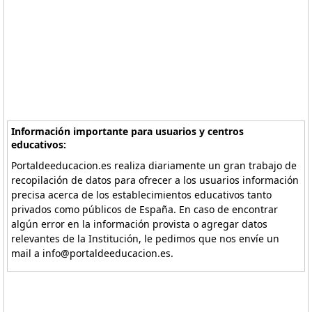
Información importante para usuarios y centros
educativos:
Portaldeeducacion.es realiza diariamente un gran trabajo de
recopilación de datos para ofrecer a los usuarios información
precisa acerca de los establecimientos educativos tanto
privados como públicos de España. En caso de encontrar
algún error en la información provista o agregar datos
relevantes de la Institución, le pedimos que nos envíe un
mail a info@portaldeeducacion.es.