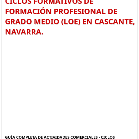
CICLOS FORMATIVOS DE
FORMACIÓN PROFESIONAL DE
GRADO MEDIO (LOE) EN CASCANTE,
NAVARRA.
GUÍA COMPLETA DE ACTIVIDADES COMERCIALES - CICLOS