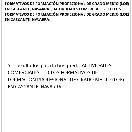
FORMATIVOS DE FORMACIÓN PROFESIONAL DE GRADO MEDIO (LOE)
EN CASCANTE, NAVARRA. , ACTIVIDADES COMERCIALES - CICLOS
FORMATIVOS DE FORMACIÓN PROFESIONAL DE GRADO MEDIO (LOE)
EN CASCANTE, NAVARRA. :
Sin resultados para la búsqueda: ACTIVIDADES
COMERCIALES - CICLOS FORMATIVOS DE
FORMACIÓN PROFESIONAL DE GRADO MEDIO (LOE)
EN CASCANTE, NAVARRA.