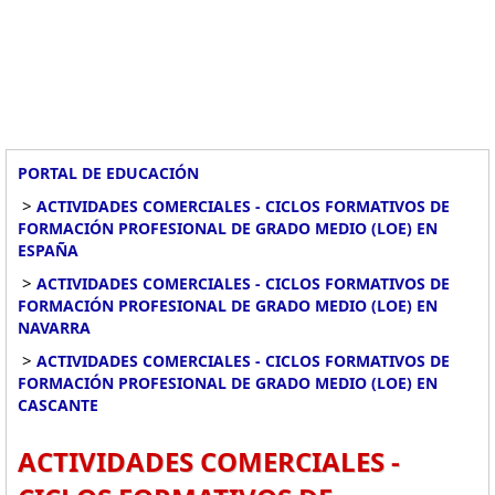
PORTAL DE EDUCACIÓN
>
ACTIVIDADES COMERCIALES - CICLOS FORMATIVOS DE
FORMACIÓN PROFESIONAL DE GRADO MEDIO (LOE) EN
ESPAÑA
>
ACTIVIDADES COMERCIALES - CICLOS FORMATIVOS DE
FORMACIÓN PROFESIONAL DE GRADO MEDIO (LOE) EN
NAVARRA
>
ACTIVIDADES COMERCIALES - CICLOS FORMATIVOS DE
FORMACIÓN PROFESIONAL DE GRADO MEDIO (LOE) EN
CASCANTE
ACTIVIDADES COMERCIALES -