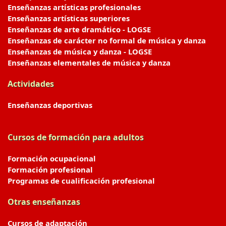
Enseñanzas artísticas profesionales
Enseñanzas artísticas superiores
Enseñanzas de arte dramático - LOGSE
Enseñanzas de carácter no formal de música y danza
Enseñanzas de música y danza - LOGSE
Enseñanzas elementales de música y danza
Actividades
Enseñanzas deportivas
Cursos de formación para adultos
Formación ocupacional
Formación profesional
Programas de cualificación profesional
Otras enseñanzas
Cursos de adaptación