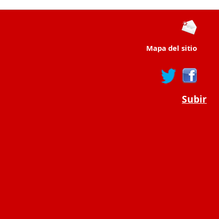
Mapa del sitio
Subir