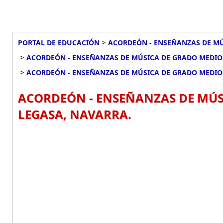
>
PORTAL DE EDUCACIÓN
ACORDEÓN - ENSEÑANZAS DE MÚ
>
ACORDEÓN - ENSEÑANZAS DE MÚSICA DE GRADO MEDIO 
>
ACORDEÓN - ENSEÑANZAS DE MÚSICA DE GRADO MEDIO 
ACORDEÓN - ENSEÑANZAS DE MÚSI
LEGASA, NAVARRA.