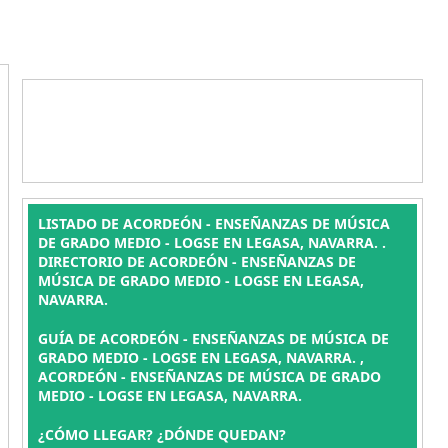
LISTADO DE ACORDEÓN - ENSEÑANZAS DE MÚSICA
DE GRADO MEDIO - LOGSE EN LEGASA, NAVARRA. .
DIRECTORIO DE ACORDEÓN - ENSEÑANZAS DE
MÚSICA DE GRADO MEDIO - LOGSE EN LEGASA,
NAVARRA.
GUÍA DE ACORDEÓN - ENSEÑANZAS DE MÚSICA DE
GRADO MEDIO - LOGSE EN LEGASA, NAVARRA. ,
ACORDEÓN - ENSEÑANZAS DE MÚSICA DE GRADO
MEDIO - LOGSE EN LEGASA, NAVARRA.
¿CÓMO LLEGAR? ¿DÓNDE QUEDAN?