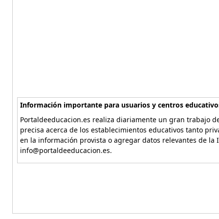
Información importante para usuarios y centros educativo
Portaldeeducacion.es realiza diariamente un gran trabajo de
precisa acerca de los establecimientos educativos tanto pri
en la información provista o agregar datos relevantes de la 
info@portaldeeducacion.es.