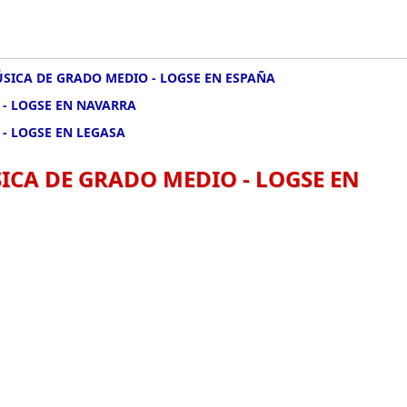
SICA DE GRADO MEDIO - LOGSE EN ESPAÑA
- LOGSE EN NAVARRA
- LOGSE EN LEGASA
CA DE GRADO MEDIO - LOGSE EN