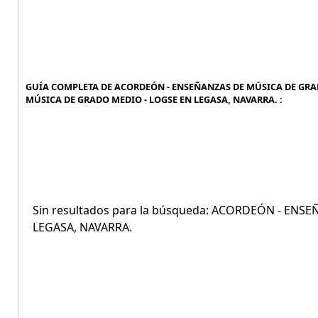
GUÍA COMPLETA DE ACORDEÓN - ENSEÑANZAS DE MÚSICA DE GRAD
MÚSICA DE GRADO MEDIO - LOGSE EN LEGASA, NAVARRA. :
Sin resultados para la búsqueda: ACORDEÓN - EN
LEGASA, NAVARRA.