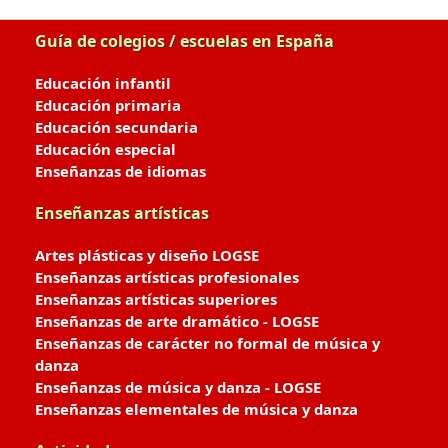
Guía de colegios / escuelas en España
Educación infantil
Educación primaria
Educación secundaria
Educación especial
Enseñanzas de idiomas
Enseñanzas artísticas
Artes plásticas y diseño LOGSE
Enseñanzas artísticas profesionales
Enseñanzas artísticas superiores
Enseñanzas de arte dramático - LOGSE
Enseñanzas de carácter no formal de música y
danza
Enseñanzas de música y danza - LOGSE
Enseñanzas elementales de música y danza