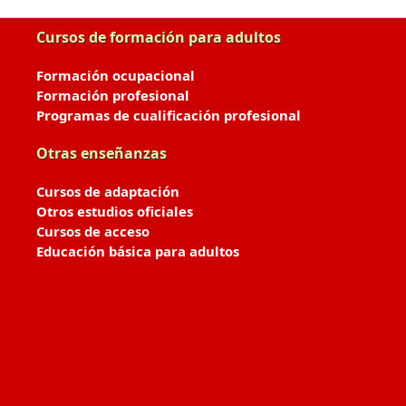
Cursos de formación para adultos
Formación ocupacional
Formación profesional
Programas de cualificación profesional
Otras enseñanzas
Cursos de adaptación
Otros estudios oficiales
Cursos de acceso
Educación básica para adultos