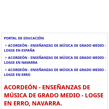
PORTAL DE EDUCACIÓN
>
ACORDEÓN - ENSEÑANZAS DE MÚSICA DE GRADO MEDIO -
LOGSE EN ESPAÑA
>
ACORDEÓN - ENSEÑANZAS DE MÚSICA DE GRADO MEDIO -
LOGSE EN NAVARRA
>
ACORDEÓN - ENSEÑANZAS DE MÚSICA DE GRADO MEDIO -
LOGSE EN ERRO
ACORDEÓN - ENSEÑANZAS DE
MÚSICA DE GRADO MEDIO - LOGSE
EN ERRO, NAVARRA.