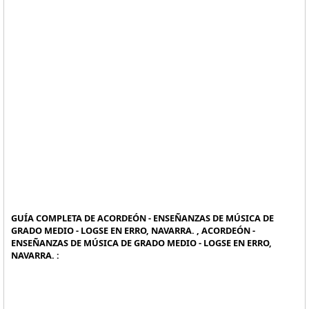
GUÍA COMPLETA DE ACORDEÓN - ENSEÑANZAS DE MÚSICA DE
GRADO MEDIO - LOGSE EN ERRO, NAVARRA. , ACORDEÓN -
ENSEÑANZAS DE MÚSICA DE GRADO MEDIO - LOGSE EN ERRO,
NAVARRA. :