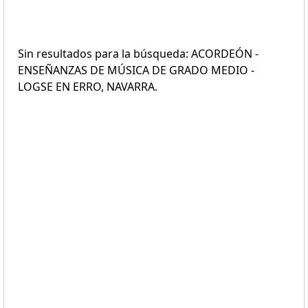
Sin resultados para la búsqueda: ACORDEÓN -
ENSEÑANZAS DE MÚSICA DE GRADO MEDIO -
LOGSE EN ERRO, NAVARRA.