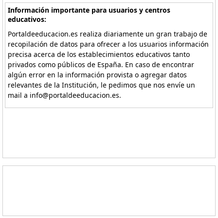
Información importante para usuarios y centros
educativos:
Portaldeeducacion.es realiza diariamente un gran trabajo de
recopilación de datos para ofrecer a los usuarios información
precisa acerca de los establecimientos educativos tanto
privados como públicos de España. En caso de encontrar
algún error en la información provista o agregar datos
relevantes de la Institución, le pedimos que nos envíe un
mail a info@portaldeeducacion.es.