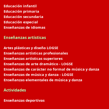
Educación infantil
Educación primaria
Educación secundaria
Educación especial
Enseñanzas de idiomas
Enseñanzas artísticas
Artes plásticas y diseño LOGSE
Enseñanzas artísticas profesionales
Enseñanzas artísticas superiores
Enseñanzas de arte dramático - LOGSE
Enseñanzas de carácter no formal de música y danza
Enseñanzas de música y danza - LOGSE
Enseñanzas elementales de música y danza
Actividades
Enseñanzas deportivas