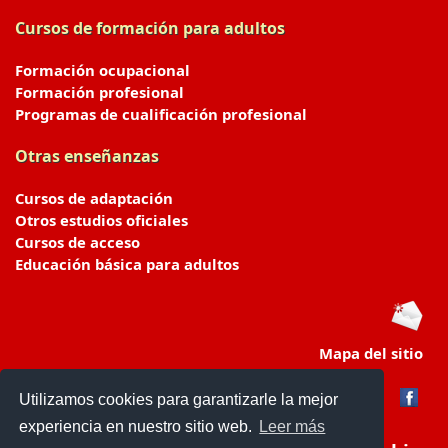
Cursos de formación para adultos
Formación ocupacional
Formación profesional
Programas de cualificación profesional
Otras enseñanzas
Cursos de adaptación
Otros estudios oficiales
Cursos de acceso
Educación básica para adultos
Mapa del sitio
Utilizamos cookies para garantizarle la mejor
experiencia en nuestro sitio web.
Leer más