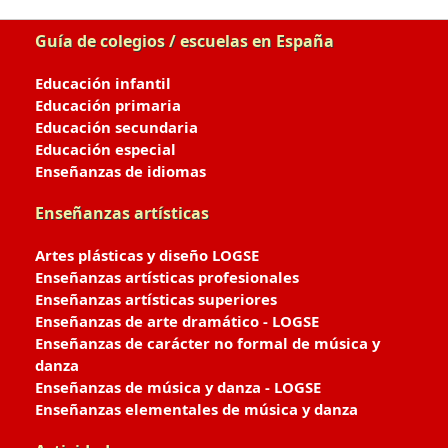
Guía de colegios / escuelas en España
Educación infantil
Educación primaria
Educación secundaria
Educación especial
Enseñanzas de idiomas
Enseñanzas artísticas
Artes plásticas y diseño LOGSE
Enseñanzas artísticas profesionales
Enseñanzas artísticas superiores
Enseñanzas de arte dramático - LOGSE
Enseñanzas de carácter no formal de música y
danza
Enseñanzas de música y danza - LOGSE
Enseñanzas elementales de música y danza