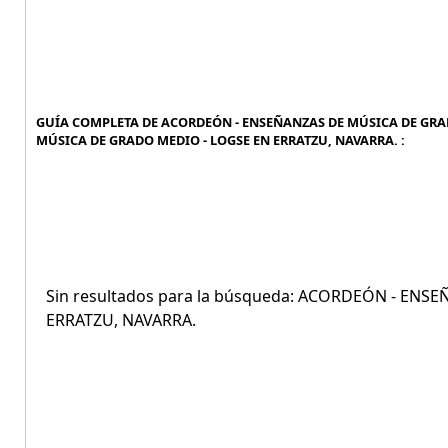
GUÍA COMPLETA DE ACORDEÓN - ENSEÑANZAS DE MÚSICA DE GRAD
MÚSICA DE GRADO MEDIO - LOGSE EN ERRATZU, NAVARRA. :
Sin resultados para la búsqueda: ACORDEÓN - EN
ERRATZU, NAVARRA.