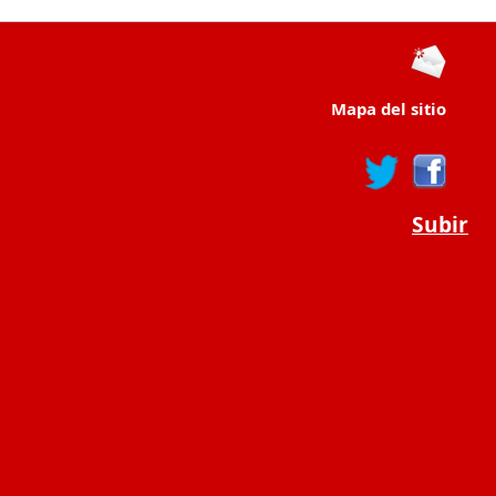
Mapa del sitio
Subir