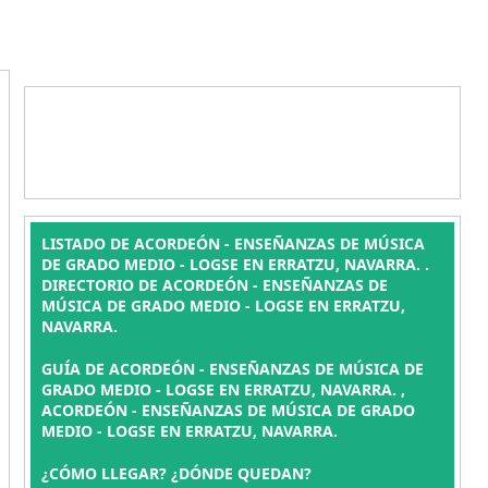
LISTADO DE ACORDEÓN - ENSEÑANZAS DE MÚSICA
DE GRADO MEDIO - LOGSE EN ERRATZU, NAVARRA. .
DIRECTORIO DE ACORDEÓN - ENSEÑANZAS DE
MÚSICA DE GRADO MEDIO - LOGSE EN ERRATZU,
NAVARRA.
GUÍA DE ACORDEÓN - ENSEÑANZAS DE MÚSICA DE
GRADO MEDIO - LOGSE EN ERRATZU, NAVARRA. ,
ACORDEÓN - ENSEÑANZAS DE MÚSICA DE GRADO
MEDIO - LOGSE EN ERRATZU, NAVARRA.
¿CÓMO LLEGAR? ¿DÓNDE QUEDAN?