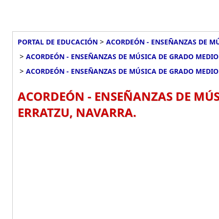
>
PORTAL DE EDUCACIÓN
ACORDEÓN - ENSEÑANZAS DE MÚ
>
ACORDEÓN - ENSEÑANZAS DE MÚSICA DE GRADO MEDIO 
>
ACORDEÓN - ENSEÑANZAS DE MÚSICA DE GRADO MEDIO 
ACORDEÓN - ENSEÑANZAS DE MÚSI
ERRATZU, NAVARRA.