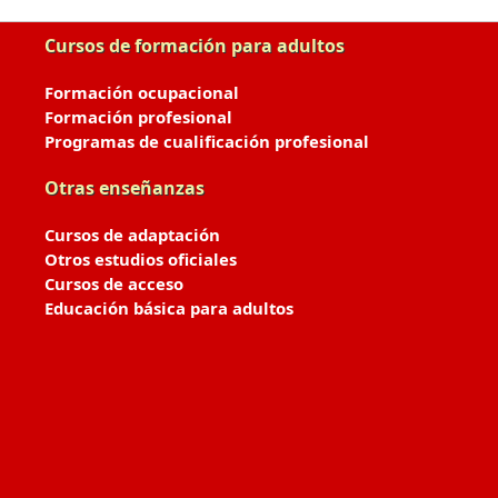
Cursos de formación para adultos
Formación ocupacional
Formación profesional
Programas de cualificación profesional
Otras enseñanzas
Cursos de adaptación
Otros estudios oficiales
Cursos de acceso
Educación básica para adultos