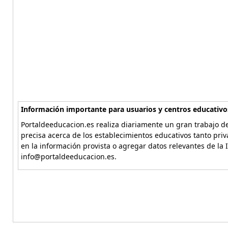
Información importante para usuarios y centros educativo
Portaldeeducacion.es realiza diariamente un gran trabajo de
precisa acerca de los establecimientos educativos tanto pri
en la información provista o agregar datos relevantes de la 
info@portaldeeducacion.es.