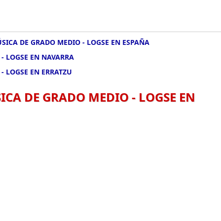
SICA DE GRADO MEDIO - LOGSE EN ESPAÑA
- LOGSE EN NAVARRA
- LOGSE EN ERRATZU
CA DE GRADO MEDIO - LOGSE EN